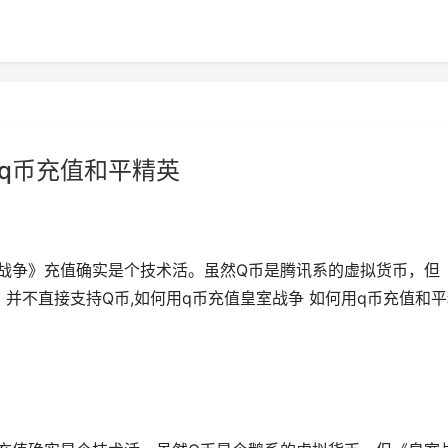
用q币充值和平精英
战争》充值确实是个技术活。虽然Q币是腾讯系的虚拟货币，但
游戏，并不直接支持Q币,如何用q币充值皇室战争 如何用q币充值和