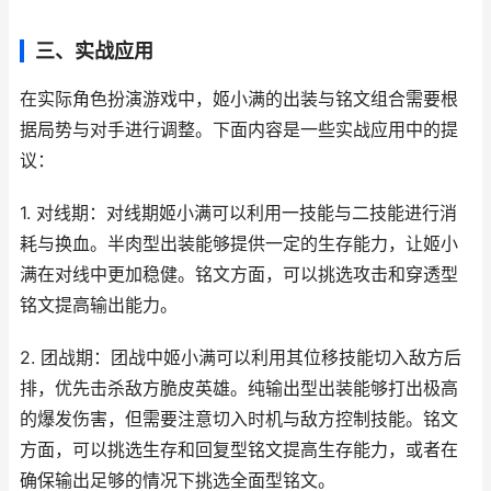
三、实战应用
在实际角色扮演游戏中，姬小满的出装与铭文组合需要根
据局势与对手进行调整。下面内容是一些实战应用中的提
议：
1. 对线期：对线期姬小满可以利用一技能与二技能进行消
耗与换血。半肉型出装能够提供一定的生存能力，让姬小
满在对线中更加稳健。铭文方面，可以挑选攻击和穿透型
铭文提高输出能力。
2. 团战期：团战中姬小满可以利用其位移技能切入敌方后
排，优先击杀敌方脆皮英雄。纯输出型出装能够打出极高
的爆发伤害，但需要注意切入时机与敌方控制技能。铭文
方面，可以挑选生存和回复型铭文提高生存能力，或者在
确保输出足够的情况下挑选全面型铭文。