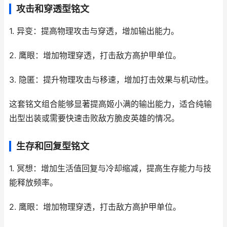
攻击和穿透型铭文
1. 异变：提高物理攻击与穿透，增加输出能力。
2. 鹰眼：增加物理穿透，打击敌方高护甲单位。
3. 隐匿：提升物理攻击与移速，增加打击效果与机动性。
这套铭文组合能够显著提高姬小满的输出能力，适合纯输
出型出装或需要快速击败敌方脆皮英雄的情况。
生存和回复型铭文
1. 冥想：增加生活值回复与冷却缩减，提高生存能力与技
能释放频率。
2. 鹰眼：增加物理穿透，打击敌方高护甲单位。