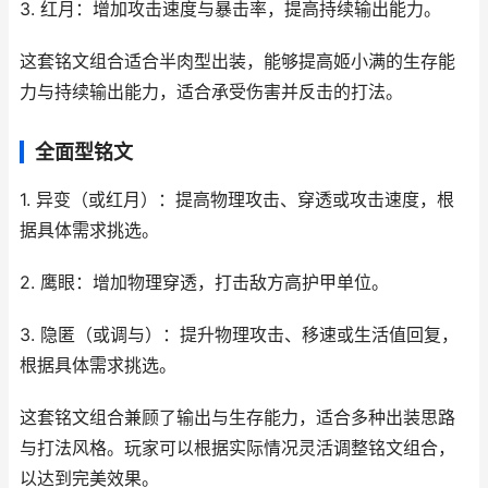
3. 红月：增加攻击速度与暴击率，提高持续输出能力。
这套铭文组合适合半肉型出装，能够提高姬小满的生存能
力与持续输出能力，适合承受伤害并反击的打法。
全面型铭文
1. 异变（或红月）：提高物理攻击、穿透或攻击速度，根
据具体需求挑选。
2. 鹰眼：增加物理穿透，打击敌方高护甲单位。
3. 隐匿（或调与）：提升物理攻击、移速或生活值回复，
根据具体需求挑选。
这套铭文组合兼顾了输出与生存能力，适合多种出装思路
与打法风格。玩家可以根据实际情况灵活调整铭文组合，
以达到完美效果。