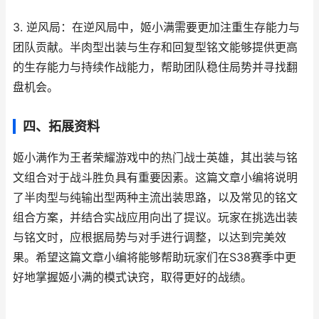
3. 逆风局：在逆风局中，姬小满需要更加注重生存能力与
团队贡献。半肉型出装与生存和回复型铭文能够提供更高
的生存能力与持续作战能力，帮助团队稳住局势并寻找翻
盘机会。
四、拓展资料
姬小满作为王者荣耀游戏中的热门战士英雄，其出装与铭
文组合对于战斗胜负具有重要因素。这篇文章小编将说明
了半肉型与纯输出型两种主流出装思路，以及常见的铭文
组合方案，并结合实战应用向出了提议。玩家在挑选出装
与铭文时，应根据局势与对手进行调整，以达到完美效
果。希望这篇文章小编将能够帮助玩家们在S38赛季中更
好地掌握姬小满的模式诀窍，取得更好的战绩。