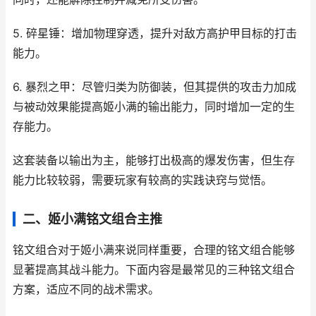
5. 碎星锤：增加物理穿透，提升对敌方高护甲目标的打击
能力。
6. 暴烈之甲：尽管归类为防御装，但其提供的攻击力加成
与被动效果能提高姬小满的输出能力，同时增加一定的生
存能力。
这套装备以输出为主，能够打出极高的爆发伤害，但生存
能力比较较弱，需要玩家有较高的实践诀窍与觉悟。
二、姬小满铭文组合主推
铭文组合对于姬小满来说同样重要，合理的铭文组合能够
显著提高其战斗能力。下面内容是最常见的三种铭文组合
方案，适应不同的战术需求。