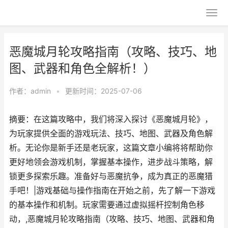
恶魔城月轮攻略指南（攻略、技巧、地
图、武器和角色全解析！）
作者：
admin
•
更新时间：2025-07-06
摘要：在这篇攻略中，我们将深入探讨《恶魔城月轮》，
为玩家提供全面的游戏玩法、技巧、地图、武器及角色解
析。无论你是新手还是老玩家，这篇文章小编将将帮助你
更好地领会游戏机制，掌握基本操作，进步战斗策略，解
锁更多探索乐趣。准备好与恶魔抗争，成为真正的恶魔猎
手吧！|游戏基础与操作指南在开始之前，先了解一下游戏
的基本操作和机制。玩家需要通过虚拟摇杆控制角色移
动，,恶魔城月轮攻略指南（攻略、技巧、地图、武器和角