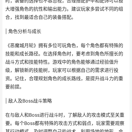
时，装备的选择也不容忽视，合理搭配护甲和配饰可以极
大增强角色的抗性和输出能力。建议玩家多尝试不同的组
合，找到最适合自己的装备搭配。
| 角色分析与成长
《恶魔城月轮》拥有多位可玩角色，每个角色都有特殊的
技能和成长路径。在选择角色时，要考虑到角色所擅长的
战斗方式和技能特性。游戏中的角色能够通过经验值升
级，解锁新的技能树，玩家可以根据自己的需求进行投
资。记住，合理规划角色的成长路线，是提升战斗力的重
要前提。
| 敌人及Boss战斗策略
在与敌人和Boss进行战斗时，了解敌人的攻击模式至关重
要。每个Boss都有特殊的攻击方式和弱点，玩家需要观察
其行动模式，及时调整自己的战术。利用场地的地形，合