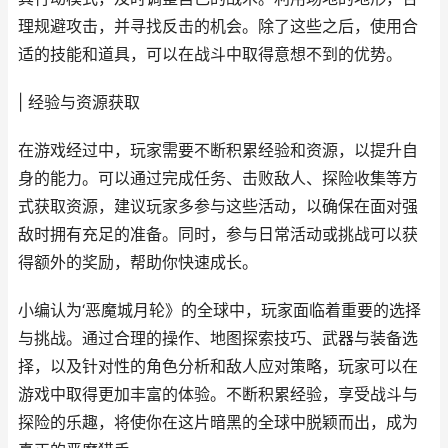
理规避攻击，并寻找反击的机会。除了这些之后，使用合
适的技能和道具，可以在战斗中取得意想不到的优势。
| 经验与资源获取
在游戏经过中，玩家需要不断积累经验和资源，以提升自
身的能力。可以通过完成任务、击败敌人、探险收集等方
式获取资源，建议玩家多参与这些活动，以确保在面对强
敌时拥有充足的准备。同时，参与日常活动或挑战可以获
得额外的奖励，帮助你快速成长。
小编认为‘恶魔城月轮》的全球中，玩家面临着重要的选择
与挑战。通过合理的操作、地图探索技巧、武器与装备选
择，以及针对性的角色分析和敌人应对策略，玩家可以在
游戏中取得更加丰富的体验。不断积累经验，享受战斗与
探险的乐趣，将使你在这片暗黑的全球中脱颖而出，成为