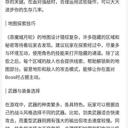
存的关键。在面对强敌时，合理运用这些操作，可以大大
进步你的生存几率。
| 地图探索技巧
《恶魔城月轮》的地图设计错综复杂，许多隐藏的区域和
秘密等待着玩家去发现。建议玩家在探索经过中，尽量多
与环境互动，使用角色的技能来打开隐藏的通道。除了这
些之后，每个区域的敌人也会提供线索，帮助解锁新的地
图部分。留意地形和敌人的攻击模式，能够让你在面对
Boss时占据主动。
| 武器与装备选择
在游戏中，武器的种类繁多，各具特色。玩家可以根据自
己的战斗风格选择不同的武器。比如，剑类武器适合快速
攻击，而重型武器则拥有强大的输出但攻击速度较慢。同