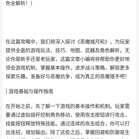
色全解析！）
在这篇攻略中，我们将深入探讨《恶魔城月轮》，为玩家
提供全面的游戏玩法、技巧、地图、武器及角色解析。无
论你是新手还是老玩家，这篇文章小编将将帮助你更好地
领会游戏机制，掌握基本操作，进步战斗策略，解锁更多
探索乐趣。准备好与恶魔抗争，成为真正的恶魔猎手吧！
| 游戏基础与操作指南
在开始之前，先了解一下游戏的基本操作和机制。玩家需
要通过虚拟摇杆控制角色移动，使用攻击按钮进行攻击，
技能按钮释放特殊技能。通过连续的攻击组合，你可以打
出连招，增加输出。除了这些之后，掌握回避和防御是生