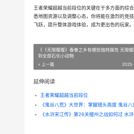
王者荣耀超越当前段位的关键在于多方面的综合
悉地图资源以及调整心态，你将能在激烈的竞技
飞跃，提升整体游戏体验，成为更出色的玩家。
《《无限暖暖》春眷之乡有哪些独特属性 无限暖
到全部石化小动物
« 上一篇
2025
延伸阅读
王者荣耀超越当前段位