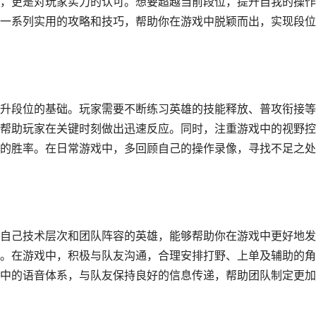
，更是对玩家实力的认可。想要超越当前段位，提升自我的操作
一系列实用的攻略和技巧，帮助你在游戏中脱颖而出，实现段位
升段位的基础。玩家需要不断练习英雄的技能释放、普攻衔接等
帮助玩家在关键时刻做出迅速反应。同时，注重游戏中的视野控
的胜率。在日常游戏中，多回顾自己的操作录像，寻找不足之处
自己技术层次和团队阵容的英雄，能够帮助你在游戏中更好地发
。在游戏中，积极与队友沟通，合理安排打野、上单及辅助的角
中的语音体系，与队友保持良好的信息传递，帮助团队制定更加