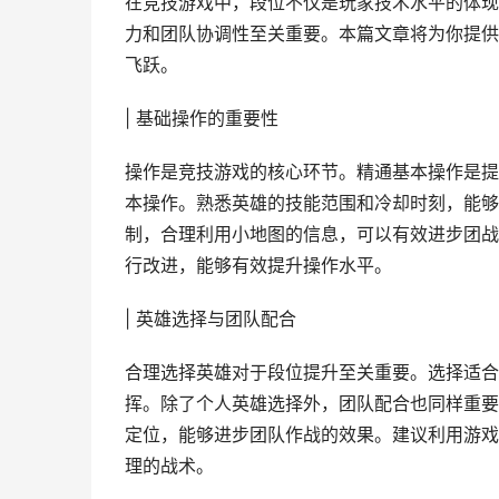
在竞技游戏中，段位不仅是玩家技术水平的体现
力和团队协调性至关重要。本篇文章将为你提供
飞跃。
| 基础操作的重要性
操作是竞技游戏的核心环节。精通基本操作是提
本操作。熟悉英雄的技能范围和冷却时刻，能够
制，合理利用小地图的信息，可以有效进步团战
行改进，能够有效提升操作水平。
| 英雄选择与团队配合
合理选择英雄对于段位提升至关重要。选择适合
挥。除了个人英雄选择外，团队配合也同样重要
定位，能够进步团队作战的效果。建议利用游戏
理的战术。