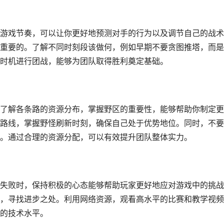
游戏节奏，可以让你更好地预测对手的行为以及调节自己的战术
重要的。了解不同时刻段该做何，例如早期不要贪图推塔，而是
时机进行团战，能够为团队取得胜利奠定基础。
了解各条路的资源分布，掌握野区的重要性，能够帮助你制定更
路线，掌握野怪刷新时刻，确保自己处于优势地位。同时，不要
。通过合理的资源分配，可以有效提升团队整体实力。
失败时，保持积极的心态能够帮助玩家更好地应对游戏中的挑战
，寻找进步之处。利用网络资源，观看高水平的比赛和教学视频
的技术水平。