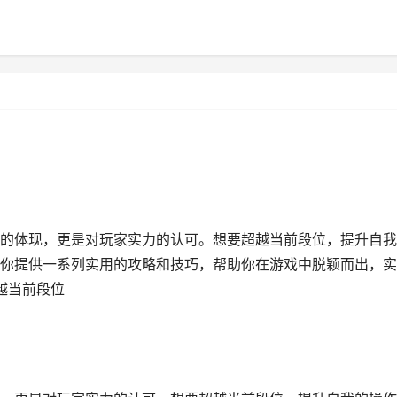
的体现，更是对玩家实力的认可。想要超越当前段位，提升自我
你提供一系列实用的攻略和技巧，帮助你在游戏中脱颖而出，实
越当前段位