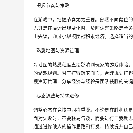
| 把握节奏与策略
在游戏中，把握节奏尤为重要。熟悉不同段位的
尤其是在局势出现变化时，及时调整策略是至关
少失误，通过小规模团战积累经济。选择适当的
| 熟悉地图与资源管理
对地图的熟悉程度直接影响到玩家的游戏体验。
的游戏规划。对于打野玩家而言，合理规划打野
视资源管理，分享经济与经验是团队获胜的关键
| 心态调整与持续进修
调整心态在竞技中同样重要。不论是在胜利还是
面对失败时，不要轻易气馁，而要进行自我反思
通过进修他人的操作思路和打发，持续提升自己