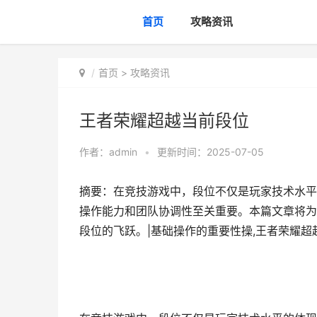
首页
攻略资讯
首页
>
攻略资讯
王者荣耀超越当前段位
作者：
admin
•
更新时间：2025-07-05
摘要：在竞技游戏中，段位不仅是玩家技术水平
操作能力和团队协调性至关重要。本篇文章将为
段位的飞跃。|基础操作的重要性操,王者荣耀超