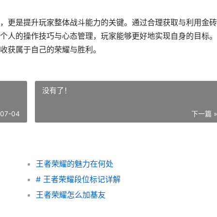
，更是提升玩家整体战斗能力的关键。通过合理获取与利用金砖
个人的操作技巧与心态管理，玩家能够更好地实现自身的目标。
收获属于自己的荣耀与胜利。
没有了！
-07-04
下一篇 
王者荣耀的魅力在何处
# 王者荣耀段位标记详解
王者荣耀怎么加基友