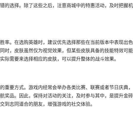
错的选择。除了这些之后，注意商城中的特惠活动，及时把握机
胜率。在选购英雄时，建议优先选择那些在当前版本中表现出色
同时，皮肤虽然仅为视觉效果，但某些皮肤具备的技能特效可能
实际需要来选择相应的皮肤，可以提升整体的战斗效果。
的重要方式。游戏内经常会举办各类比赛、联赛或者节日庆典，
航奖品。因此，保持对活动的关注，及时参与其中，是提升金砖
交到志同道合的朋友，增强游戏的社交体验。