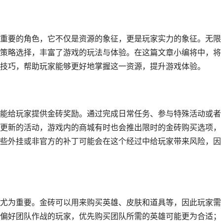
重要的角色，它不仅是资源的象征，更是玩家实力的象征。无限
策略选择，丰富了游戏的玩法与体验。在这篇文章小编将中，将
技巧，帮助玩家能够更好地掌握这一资源，提升游戏体验。
能给玩家提供金砖奖励。通过完成日常任务、参与特殊活动或者
更新的活动，游戏内的商城有时也会推出限时的金砖购买选项，
些外挂或非官方的补丁可能会在这个经过中给玩家带来风险，因
尤为重要。金砖可以用来购买英雄、皮肤和道具等，因此玩家需
偏好团队作战的玩家，优先购买团队所需的英雄可能更为合适；