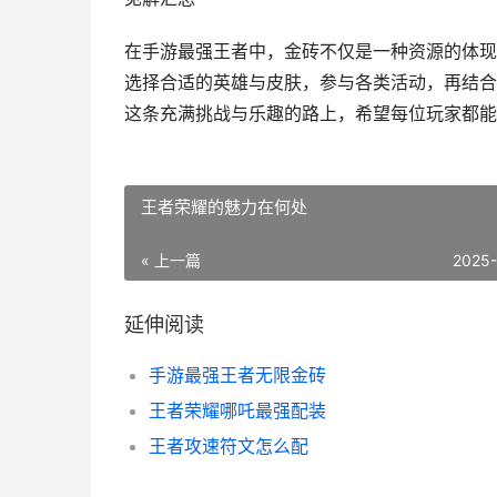
在手游最强王者中，金砖不仅是一种资源的体现
选择合适的英雄与皮肤，参与各类活动，再结合
这条充满挑战与乐趣的路上，希望每位玩家都能
王者荣耀的魅力在何处
« 上一篇
2025
延伸阅读
手游最强王者无限金砖
王者荣耀哪吒最强配装
王者攻速符文怎么配