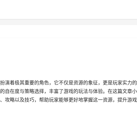
扮演着极其重要的角色，它不仅是资源的象征，更是玩家实力的
的自在度与策略选择，丰富了游戏的玩法与体验。在这篇文章小
、攻略以及技巧，帮助玩家能够更好地掌握这一资源，提升游戏