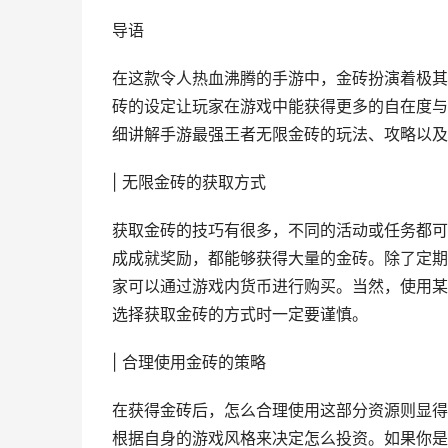
导语
在这款令人热血沸腾的手游中，金砖扮演着极其
砖的设定让玩家在游戏中能获得更多的自在度与
细讲解手游最强王者无限金砖的玩法、攻略以及
| 无限金砖的获取方式
获取金砖的技巧有很多，不同的活动或任务都可
成成就奖励，都能够获得大量的金砖。除了定期
家可以通过游戏内货币进行购买。当然，使用某
选择获取金砖的方式时一定要谨慎。
| 合理使用金砖的策略
在获得金砖后，怎么合理使用这部分资源则显得
根据自身的游戏风格来决定怎么投资。如果你是