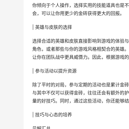
你倾向于个人操作，选择实用的技能道具也是不
会，可以让你用更少的金砖获得更大的回报。
| 英雄与皮肤的选择
选择合适的英雄和皮肤直接影响到游戏的体验与
角色，或者那些与你的游戏风格相契合的英雄。
让你在团队战中更具威慑力。因此，根据游戏的
| 参与活动以提升资源
除了平时的对局，参与定期的活动也是累计金砖
与其中不仅可以获得金砖，往往还会有额外的护
量的好技巧。同时，通过这些活动，你还能够结
| 技巧与心态的培养
见解汇总