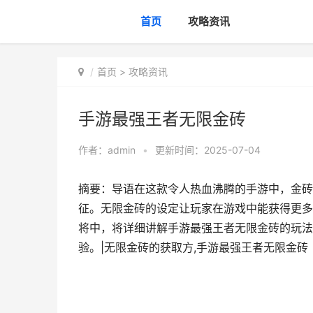
首页
攻略资讯
首页
>
攻略资讯
手游最强王者无限金砖
作者：
admin
•
更新时间：2025-07-04
摘要：导语在这款令人热血沸腾的手游中，金砖
征。无限金砖的设定让玩家在游戏中能获得更多
将中，将详细讲解手游最强王者无限金砖的玩法
验。|无限金砖的获取方,手游最强王者无限金砖