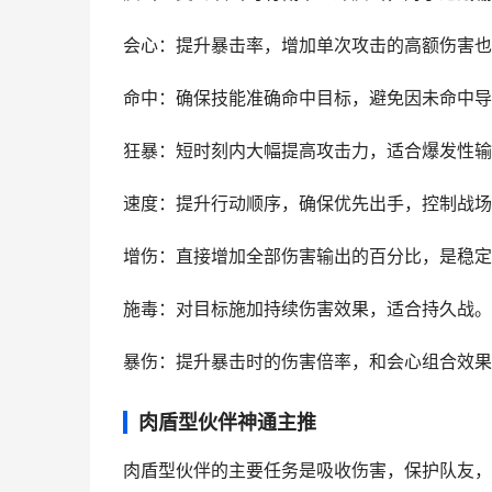
会心：提升暴击率，增加单次攻击的高额伤害也
命中：确保技能准确命中目标，避免因未命中导
狂暴：短时刻内大幅提高攻击力，适合爆发性输
速度：提升行动顺序，确保优先出手，控制战场
增伤：直接增加全部伤害输出的百分比，是稳定
施毒：对目标施加持续伤害效果，适合持久战。
暴伤：提升暴击时的伤害倍率，和会心组合效果
肉盾型伙伴神通主推
肉盾型伙伴的主要任务是吸收伤害，保护队友，