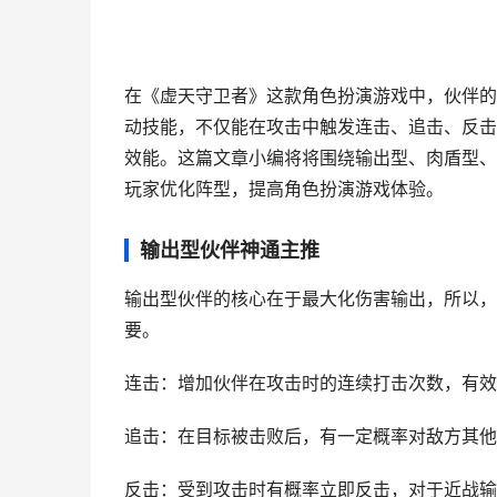
在《虚天守卫者》这款角色扮演游戏中，伙伴的
动技能，不仅能在攻击中触发连击、追击、反击
效能。这篇文章小编将将围绕输出型、肉盾型、
玩家优化阵型，提高角色扮演游戏体验。
输出型伙伴神通主推
输出型伙伴的核心在于最大化伤害输出，所以，
要。
连击：增加伙伴在攻击时的连续打击次数，有效
追击：在目标被击败后，有一定概率对敌方其他
反击：受到攻击时有概率立即反击，对于近战输