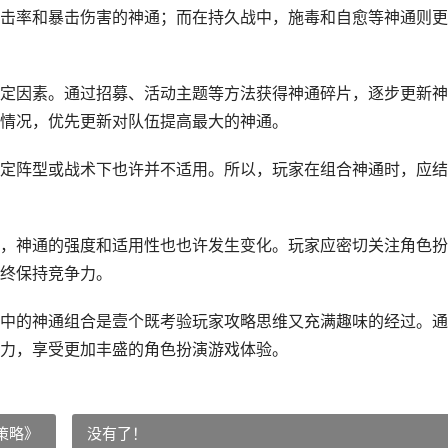
击率和暴击伤害的神通；而在持久战中，施毒和自愈等神通则更
定因素。通过招募、活动主题等方法获得神通碎片，逐步更新神
情况，优先更新对队伍提高最大的神通。
定阵型或战术下也许并不适用。所以，玩家在组合神通时，应结
，神通的强度和适用性也也许发生变化。玩家应密切关注角色扮
终保持竞争力。
中的神通组合是壹个既考验玩家攻略思维又充满趣味的经过。通
力，享受更加丰盛的角色扮演游戏体验。
策略》
没有了！