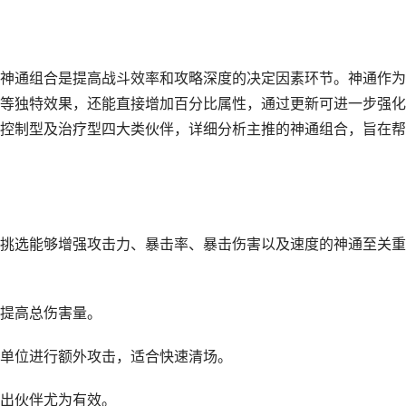
神通组合是提高战斗效率和攻略深度的决定因素环节。神通作为
等独特效果，还能直接增加百分比属性，通过更新可进一步强化
控制型及治疗型四大类伙伴，详细分析主推的神通组合，旨在帮
挑选能够增强攻击力、暴击率、暴击伤害以及速度的神通至关重
提高总伤害量。
单位进行额外攻击，适合快速清场。
出伙伴尤为有效。