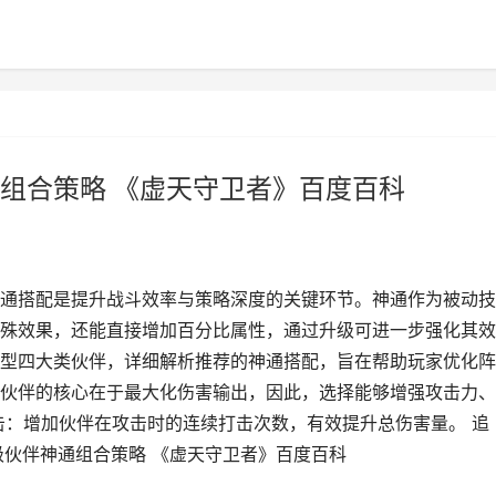
组合策略 《虚天守卫者》百度百科
通搭配是提升战斗效率与策略深度的关键环节。神通作为被动技
殊效果，还能直接增加百分比属性，通过升级可进一步强化其效
型四大类伙伴，详细解析推荐的神通搭配，旨在帮助玩家优化阵
伙伴的核心在于最大化伤害输出，因此，选择能够增强攻击力、
击：增加伙伴在攻击时的连续打击次数，有效提升总伤害量。 追
级伙伴神通组合策略 《虚天守卫者》百度百科