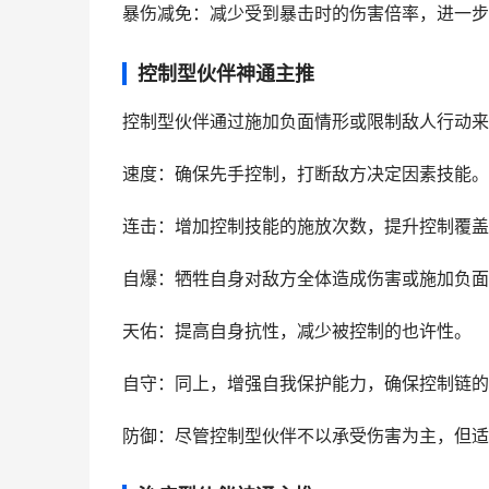
暴伤减免：减少受到暴击时的伤害倍率，进一步
控制型伙伴神通主推
控制型伙伴通过施加负面情形或限制敌人行动来
速度：确保先手控制，打断敌方决定因素技能。
连击：增加控制技能的施放次数，提升控制覆盖
自爆：牺牲自身对敌方全体造成伤害或施加负面
天佑：提高自身抗性，减少被控制的也许性。
自守：同上，增强自我保护能力，确保控制链的
防御：尽管控制型伙伴不以承受伤害为主，但适