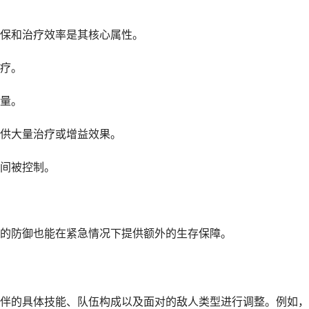
保和治疗效率是其核心属性。
疗。
量。
供大量治疗或增益效果。
间被控制。
的防御也能在紧急情况下提供额外的生存保障。
伴的具体技能、队伍构成以及面对的敌人类型进行调整。例如，