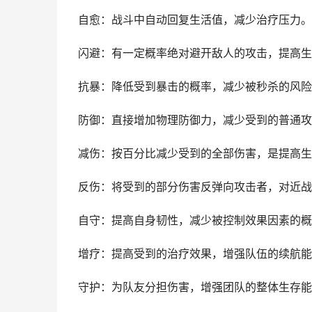
自愈：战斗中自动回复生活值，减少治疗压力。
闪避：有一定概率绝对避开敌人的攻击，提高生
抗暴：降低受到暴击的概率，减少被秒杀的风险
防御：直接增加物理防御力，减少受到的普通攻
减伤：按百分比减少受到的全部伤害，是提高生
反伤：将受到的部分伤害反弹向攻击者，对近战
自守：提高自身韧性，减少被控制效果因素的概
增疗：提高受到的治疗效果，增强队伍的续航能
守护：为队友分担伤害，增强团队的整体生存能