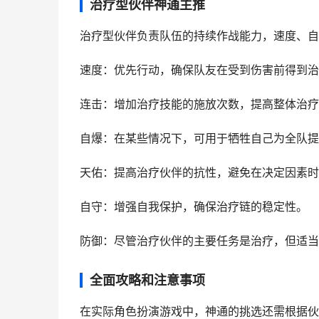
治疗型伙伴神通主推
治疗型伙伴负责队伍的持续作战能力，速度、自
速度：优先行动，确保队友在受到伤害前得到治
连击：增加治疗技能的施放次数，提高整体治疗
自爆：在某些情况下，可用于牺牲自己为全队提
天佑：提高治疗伙伴的抗性，避免在决定因素时
自守：增强自我保护，确保治疗链的稳定性。
防御：尽管治疗伙伴的主要任务是治疗，但适当
全面攻略和注意事项
在实际角色扮演游戏中，神通的挑选还需根据伙