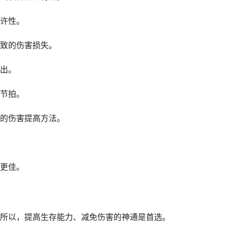
许性。
致的伤害损失。
出。
节拍。
的伤害提高方法。
更佳。
所以，提高生存能力、减免伤害的神通是首选。