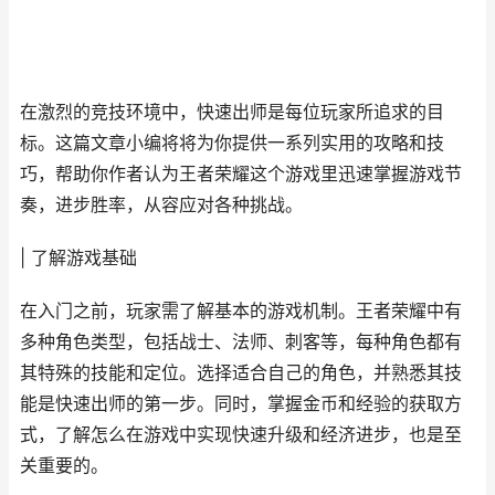
在激烈的竞技环境中，快速出师是每位玩家所追求的目
标。这篇文章小编将将为你提供一系列实用的攻略和技
巧，帮助你作者认为王者荣耀这个游戏里迅速掌握游戏节
奏，进步胜率，从容应对各种挑战。
| 了解游戏基础
在入门之前，玩家需了解基本的游戏机制。王者荣耀中有
多种角色类型，包括战士、法师、刺客等，每种角色都有
其特殊的技能和定位。选择适合自己的角色，并熟悉其技
能是快速出师的第一步。同时，掌握金币和经验的获取方
式，了解怎么在游戏中实现快速升级和经济进步，也是至
关重要的。