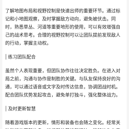
了解地图布局和视野控制是快速出师的重要环节。通过标
记和小地图观察，及时掌握敌方动向，避免被伏击。同
时，熟悉草丛、河道等重要地形的使用，可以有效增强自
己的战术思考。合理的视野控制可以让团队提前发现敌人
的行动，掌握主动权。
| 练习团队配合
虽然个人表现重要，但团队协作往往决定胜负。在进入对
局之前，沟通与协作是制胜的关键。与队友保持良好的沟
通，可以通过语音或文字及时传达信息，协调团战时机。
配合团队优势发起攻击，避免单打独斗，强化整体战力。
| 及时更新智慧
随着游戏版本的更新，情形和装备也会随之变化。经常关