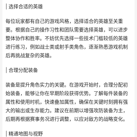
| 选择合适的英雄
每位玩家都有自己的游戏风格，选择适合的英雄至关重
要。根据自己的操作习性和团队需要选择英雄，可以进步
整体协作和胜率。不妨优先选择一些技术门槛较低的英雄
进行练习，例如战士类或射手类角色，逐渐熟悉游戏机制
后再挑战复杂的英雄。
| 合理分配装备
装备是提升角色实力的关键。在游戏开始时，合理分配初
始装备，能够让你在早期阶段获得优势。了解每件装备的
属性和使用时机，快速叠加属性，确保在关键时刻拥有强
大的输出或生存能力。建议在前期以增强攻防装备为主，
后期再根据赛事务况进行调整，以应对敌方的战略变化。
| 精通地图与视野