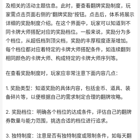
及相关的活动主题信息。此时，要查看翻牌奖励制度，玩
家需点击页面右侧的“翻牌奖励”按钮。点击后，体系将展示
详细的奖励制度介绍。在这个界面中，玩家可以知道到不
同卡牌大师搭配对应的奖励档位。一般来说，奖励分为多
个档位，从超低档到顶尖档，奖励的丰厚程度逐渐增加。
每个档位都对应着特定的卡牌大师搭配条件，如连续翻到
相同颜色的卡牌大师、构成特定的卡牌大师序列等。
在查看奖励制度时，玩家应非常注意下面内容几点：
1. 奖励类型：知道奖励的具体内容，包括金币、道具、装
备碎片等，以便根据自己的需求制定合理的翻牌攻略。
2. 奖励档位：明确各个档位的达成条件，评估自己的翻牌
券数量与能力范围，挑选合适的档位进行追求。
3. 独特制度：注意是否有独特制度或限制条件，如每天翻