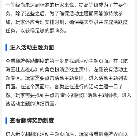
于等级尚未达到标准的玩家来说，提高等级成为了首要任
务。除了这些之后，为了确保活动主题期间能够持续参
加，玩家还应合理安排时刻，确保每天登录并完成活跃度
任务，以获得足够的翻牌券。
进入活动主题页面
查看翻牌奖励制度的第一步是找到活动主题页面。在《航
海王壮志雄心》的角色扮演游戏主页中，左侧设有活动主
题专区。玩家需要点击活动主题专区，进入活动主题列表
页面。在这个页面中，各类正在进行的活动主题一目了
然。玩家需要找到并点击“新岁翻翻乐”活动主题图标，进入
该活动主题的详细页面。
查看翻牌奖励制度
进入新岁翻翻乐活动主题页面后，玩家将看到翻牌界面以