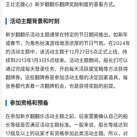
王壮志雄心》新岁翻翻乐翻牌奖励制度的查看方式。
活动主题背景和时刻
新岁翻翻乐活动主题通常在特定的节日期间推出，如新年
或春节，为角色扮演游戏增添浓厚的节日气氛。在2024年
的活动主题中，该活动主题于12月27日5点正式上线，持
续到2013年1月3日5点结束。活动主题期间，船长们可以
通过完成每天登录任务、开启每天活跃度宝箱等方法获得
翻牌券。这些翻牌券是参加活动主题的决定因素道具，每
张券都代表着一次翻牌机会，也是获得奖励的前提。
参加资格和预备
在参加新岁翻翻乐活动主题之前，玩家需要确认自己的船
长等级是否满足活动主题标准。一般来说，船长等级达到
17级及以上的玩家才有资格参加此类活动主题。所以，对