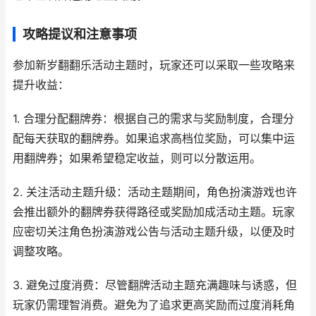
攻略提议和注意事项
参加新岁翻翻乐活动主题时，玩家还可以采取一些攻略来
提升收益：
1. 合理分配翻牌券：根据自己的需求与奖励制度，合理分
配每天获取的翻牌券。如果追求高档位奖励，可以集中运
用翻牌券；如果希望稳定收益，则可以分散运用。
2. 关注活动主题升级：活动主题期间，角色扮演游戏也许
会推出额外的翻牌券获得路径或奖励加成活动主题。玩家
应密切关注角色扮演游戏公告与活动主题升级，以便及时
调整攻略。
3. 避免过度消费：尽管翻牌活动主题充满趣味与诱惑，但
玩家仍需理智消费。避免为了追求更高奖励而过度消耗角