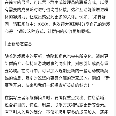
在简介的最后，可以留下群主或管理员的联系方式，以便
有需要的成员随时进行咨询或反馈。这种互动能够增进群
体的凝聚力，让成员感受到更多的关怀。例如：“如有疑
问，请联系群主：XXXX，也欢迎大家随时分享自己的游戏
心得！”通过这种方式，让群内的交流更加顺畅。
| 更新动态信息
随着游戏版本的更新，策略和角色也会有所变化，适时更
新群简介，保持与游戏时事的同步性，对吸引新成员有重
要影响。在简介中，可以加入近期更新的一些活动或新英
雄的信息，吸引对这些内容感兴趣的玩家加入。例如：“新
赛季开启，快来和我们一起探索新英雄的魅力！”
在撰写王者荣耀群简介时，要确保重点突出、信息清晰，
包含群目的、特色、制度、联系方式和动态更新等要素。
有了引人入胜的简介，不仅能吸引更多的成员加入，还能