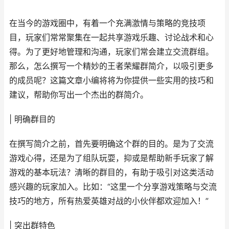
在当今的游戏圈中，有着一个充满激情与策略的竞技项
目，玩家们常常聚集在一起共享游戏乐趣、讨论战术和心
得。为了更好地管理和沟通，玩家们常会建立交流群组。
那么，怎么撰写一个精妙的王者荣耀群简介，以吸引更多
的成员呢？这篇文章小编将将为你提供一些实用的技巧和
建议，帮助你写出一个杰出的群简介。
| 明确群目的
在撰写简介之前，首先要明确这个群的目的。是为了交流
游戏心得，还是为了组队玩耍，抑或是帮助新手玩家了解
游戏的基本玩法？清晰的群目的，有助于吸引对这类活动
感兴趣的玩家加入。比如：“这里一个分享游戏策略与交流
技巧的地方，所有热爱英雄对战的小伙伴都欢迎加入！”
| 突出群特色