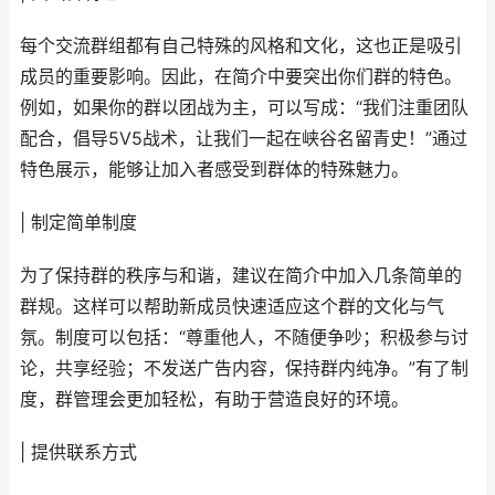
每个交流群组都有自己特殊的风格和文化，这也正是吸引
成员的重要影响。因此，在简介中要突出你们群的特色。
例如，如果你的群以团战为主，可以写成：“我们注重团队
配合，倡导5V5战术，让我们一起在峡谷名留青史！”通过
特色展示，能够让加入者感受到群体的特殊魅力。
| 制定简单制度
为了保持群的秩序与和谐，建议在简介中加入几条简单的
群规。这样可以帮助新成员快速适应这个群的文化与气
氛。制度可以包括：“尊重他人，不随便争吵；积极参与讨
论，共享经验；不发送广告内容，保持群内纯净。”有了制
度，群管理会更加轻松，有助于营造良好的环境。
| 提供联系方式