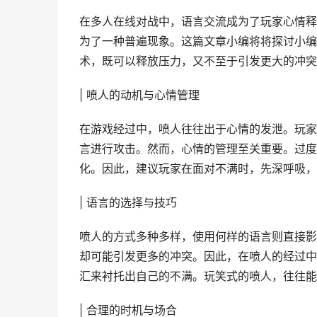
在多人在线对战中，语言交流成为了玩家心情释
为了一种普遍现象。这篇文章小编将将探讨小编
术，既可以释放压力，又不至于引发更大的冲突
| 喷人的动机与心情管理
在游戏经过中，喷人往往出于心情的发泄。玩家
言进行攻击。然而，心情的管理至关重要。过度
化。因此，建议玩家在面对不满时，先深呼吸，
| 语言的选择与技巧
喷人的方式多种多样，使用何样的语言则直接影
却可能引发更多的冲突。因此，在喷人的经过中
汇来衬托出自己的不满。玩笑式的喷人，往往能
| 合理的时机与场合