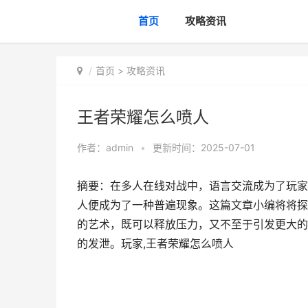
首页
攻略资讯
首页
>
攻略资讯
王者荣耀怎么喷人
作者：
admin
•
更新时间：2025-07-01
摘要：在多人在线对战中，语言交流成为了玩家
人便成为了一种普遍现象。这篇文章小编将将探
的艺术，既可以释放压力，又不至于引发更大的
的发泄。玩家,王者荣耀怎么喷人