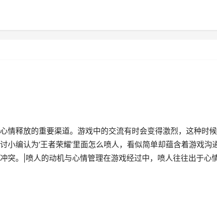
心情释放的重要渠道。游戏中的交流有时会变得激烈，这种时候
讨小编认为‘王者荣耀’里面怎么喷人，看似简单却蕴含着游戏沟
冲突。|喷人的动机与心情管理在游戏经过中，喷人往往出于心