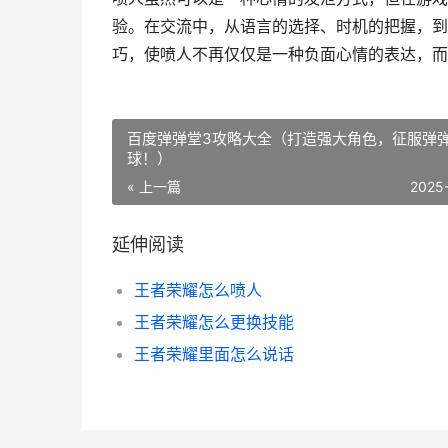
验。在交流中，从语言的选择、时机的把握，到
巧，使喷人不再仅仅是一种负面心情的表达，而
百度弹弹堂3攻略大全（打造强大角色，征服弹
球！）
« 上一篇
2025
延伸阅读
王者荣耀怎么喷人
王者荣耀怎么更换技能
王者荣耀里面怎么说话