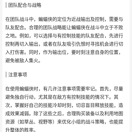
| 团队配合与战略
在团队战斗中，蝙蝠侠的定位为近战输出及控制，需要与
队友配合。合理的团队战略能让蝙蝠侠在战斗中立于不败
之地。例如，可以选择与有控制技能的队友配合，先进行
控制再切入输出，或者在队友吸引仇恨时寻找机会进行切
入打伤害。同时，作为输出位，要时刻注意自身的位置，
避免被敌人集火。
| 注意事项
在使用蝙蝠侠时，有几许注意事项需要牢记。首先，尽量
避免独自行动，尤其是在敌方有控制技能的情况下。其
次，掌握好自己的技能冷却时刻，切忌盲目释放技能，造
成效果减弱。除了这些之后，合理购买装备以及利用地图
资源（如草丛、视野等）来优化小组的战斗策略，也能提
升整体的胜率。