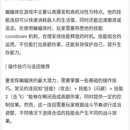
蝙蝠侠在游戏中主要以高爆发和高机动性为特点。他的技
能连招可以快速消耗敌人的生活值，同时还能迅速撤退或
追击。在使用蝙蝠侠时，玩家需要熟悉他的技能
cooldown 机制，合理安排技能释放的时机。技能组合的
运用，不仅能打出高额伤害，还能有效保护自己，提升生
存能力。
| 操作技巧与连招推荐
要发挥蝙蝠侠的最大潜力，需要掌握一些基础的操作技
巧。常见的连招如“技能1（攻击）+ 技能3（闪避）+ 技能
2（击飞）”能够在瞬间造成高额伤害，同时提供一定的控
制效果。然而，这一连招需要玩家根据战斗节奏进行适当
调整，不同情况下选择合适的技能会产生不同的战斗效
果。