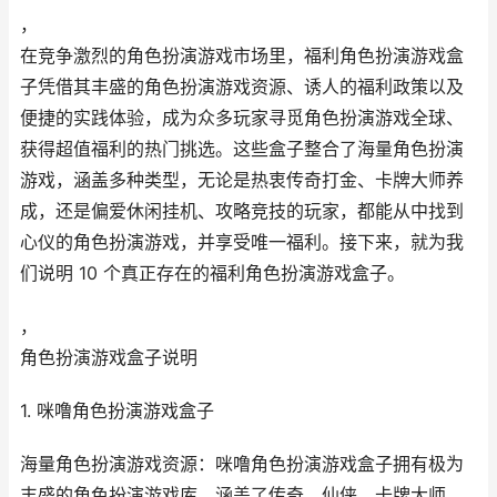
，
在竞争激烈的角色扮演游戏市场里，福利角色扮演游戏盒
子凭借其丰盛的角色扮演游戏资源、诱人的福利政策以及
便捷的实践体验，成为众多玩家寻觅角色扮演游戏全球、
获得超值福利的热门挑选。这些盒子整合了海量角色扮演
游戏，涵盖多种类型，无论是热衷传奇打金、卡牌大师养
成，还是偏爱休闲挂机、攻略竞技的玩家，都能从中找到
心仪的角色扮演游戏，并享受唯一福利。接下来，就为我
们说明 10 个真正存在的福利角色扮演游戏盒子。
，
角色扮演游戏盒子说明
1. 咪噜角色扮演游戏盒子
海量角色扮演游戏资源：咪噜角色扮演游戏盒子拥有极为
丰盛的角色扮演游戏库，涵盖了传奇、仙侠、卡牌大师、