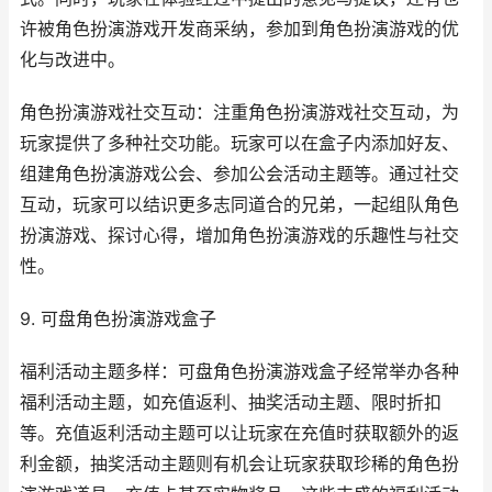
许被角色扮演游戏开发商采纳，参加到角色扮演游戏的优
化与改进中。
角色扮演游戏社交互动：注重角色扮演游戏社交互动，为
玩家提供了多种社交功能。玩家可以在盒子内添加好友、
组建角色扮演游戏公会、参加公会活动主题等。通过社交
互动，玩家可以结识更多志同道合的兄弟，一起组队角色
扮演游戏、探讨心得，增加角色扮演游戏的乐趣性与社交
性。
9. 可盘角色扮演游戏盒子
福利活动主题多样：可盘角色扮演游戏盒子经常举办各种
福利活动主题，如充值返利、抽奖活动主题、限时折扣
等。充值返利活动主题可以让玩家在充值时获取额外的返
利金额，抽奖活动主题则有机会让玩家获取珍稀的角色扮