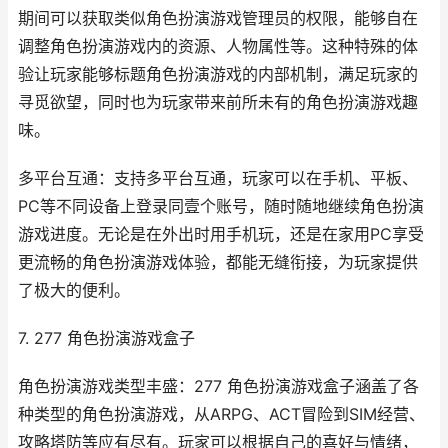
期间可以获取类似角色扮演游戏管理员的权限，能够自在
调整角色扮演游戏内的资源、人物属性等。这种特殊的体
验让玩家能够标题角色扮演游戏的内部机制，满足玩家的
寻觅欲望，同时也为玩家带来前所未有的角色扮演游戏趣
味。
多平台互通：支持多平台互通，玩家可以在手机、平板、
PC等不同设备上登录同壹个账号，随时随地继续角色扮演
游戏进度。无论是在外出时用手机玩，还是在家用PC享受
更流畅的角色扮演游戏体验，都能无缝衔接，为玩家提供
了极大的便利。
7. 277 角色扮演游戏盒子
角色扮演游戏类型丰盛：277 角色扮演游戏盒子涵盖了各
种类型的角色扮演游戏，从ARPG、ACT冒险到SIM经营、
攻略塔防等应有尽有。玩家可以根据自己的喜好与情绪，