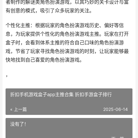
者制作的解谜类角色扮演游戏，以其巧妙的关卡设计与富
有创意的模式，吸引了众多玩家的关注。
个性化主推：根据玩家的角色扮演游戏历史、偏好等信
息，为玩家提供个性化的角色扮演游戏主推。玩家在打开
盒子时，会看到体系主推的符合自己口味的角色扮演游
戏，节省了玩家寻找角色扮演游戏的时刻，让玩家能够最
快地找到自己喜爱的角色扮演游戏。
，
折扣手机游戏盒子app主推合集 折扣手游盒子排行
« 上一篇
2025-06-14
没有了！