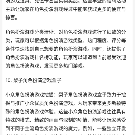
演游戏道具、充值卡甚至实物奖品。这些丰盛的福利活动
主题让玩家在角色扮演游戏经过中能够获取更多的便宜与
惊喜。
角色扮演游戏分类清晰：对角色扮演游戏进行了细致的分
类，玩家可以根据角色扮演游戏类型、热门程度、评分等
条件快速找到自己想要的角色扮演游戏。同时，还提供了
角色扮演游戏排名榜功能，玩家可以知道到当前最受欢迎
的角色扮演游戏，发现更多热门游戏。
10. 梨子角色扮演游戏盒子
小众角色扮演游戏挖掘：梨子角色扮演游戏盒子致力于挖
掘与推广小众优质角色扮演游戏，为玩家带来更多新颖特
殊的角色扮演游戏体验。这些小众角色扮演游戏往往具有
特殊的模式、精致的画面与深刻的剧情，能够让玩家感受
到不同于主流角色扮演游戏的魔力。例如，一些独立开发