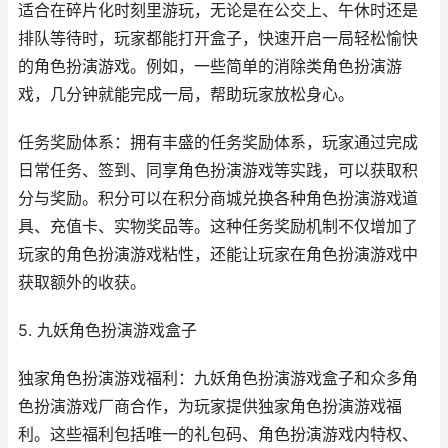
适合在碎片化时刻里游玩，无论是在公交上、午休时还是
排队等待时，玩家都能打开盒子，快速开启一局轻松愉快
的角色扮演游戏。例如，一些简单的消除类角色扮演游
戏，几分钟就能完成一局，帮助玩家放松身心。
任务奖励体系：拥有丰盛的任务奖励体系，玩家通过完成
日常任务、签到、同享角色扮演游戏等实践，可以获取积
分与奖励。积分可以在积分商城兑换各种角色扮演游戏道
具、充值卡、实物奖品等。这种任务奖励机制不仅增加了
玩家的角色扮演游戏粘性，还能让玩家在角色扮演游戏中
获取额外的收获。
5. 九妖角色扮演游戏盒子
独家角色扮演游戏福利：九妖角色扮演游戏盒子和众多角
色扮演游戏厂商合作，为玩家提供独家角色扮演游戏福
利。这些福利包括唯一的礼包码、角色扮演游戏内特权、