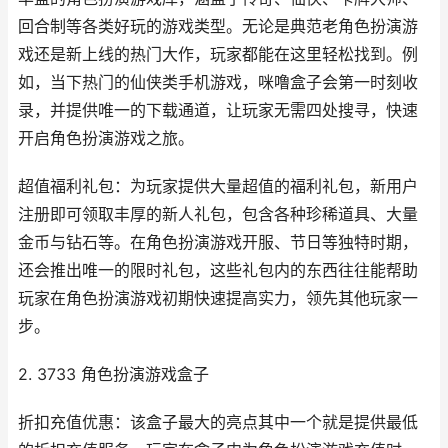
回合制等各类好玩的游戏类型。无论是典范老角色扮演游
戏还是新上线的热门大作，玩家都能在这里轻松找到。例
如，当下热门的仙侠类手机游戏，咪噜盒子会第一时刻收
录，并提供唯一的下载通道，让玩家无需四处搜寻，快速
开启角色扮演游戏之旅。
超值福利礼包：为玩家提供大量超值的福利礼包，新用户
注册即可领取丰厚的新人礼包，包含各种珍稀道具、大量
金币与钻石等。在角色扮演游戏开服、节日等独特时期，
还会推出唯一的限时礼包，这些礼包内的东西往往能帮助
玩家在角色扮演游戏初期快速提高实力，领先其他玩家一
步。
2. 3733 角色扮演游戏盒子
折扣充值优惠：该盒子最大的亮点其中一个就是提供最低