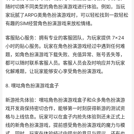
随时切换不同类型的角色扮演游戏进行体验。例如，当玩
家玩腻了ARPG类角色扮演游戏时，可以轻松找到一款轻松
有趣的SIM经营角色扮演游戏来放松情绪。
客服贴心服务：拥有专业的客服团队，为玩家提供 7×24
小时的贴心服务。玩家在角色扮演游戏经过中遇到任何难
题，如角色扮演游戏下载失败、充值异常、账号丢失等，
都可以随时联系客服人员。客服人员会及时响应并为玩家
化解难题，让玩家能够安心享受角色扮演游戏。
8. 嘿咕角色扮演游戏盒子
新游抢先体验：嘿咕角色扮演游戏盒子和众多角色扮演游
戏开发商保持密切合作，能够第一时刻获得新游的测试资
格与上线信息。玩家可以在盒子内抢先体验到还未正式上
线的新角色扮演游戏，提前感受角色扮演游戏的魔力与模
式。同时，玩家在体验经过中提出的意见与提议，还有也