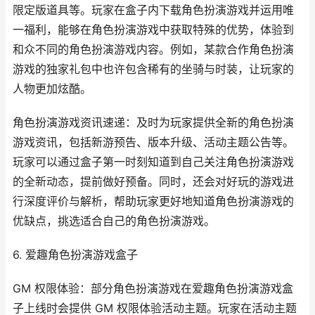
限定版道具等。玩家在盒子内下载角色扮演游戏并运用唯
一福利，能够在角色扮演游戏中获取特殊的优势，体验到
和众不同的角色扮演游戏内容。例如，某款合作角色扮演
游戏的独家礼包中也许包含稀有的坐骑与时装，让玩家的
人物更加炫酷。
角色扮演游戏资讯速递：及时为玩家提供全新的角色扮演
游戏资讯，包括新游预告、版本升级、活动主题公告等。
玩家可以通过盒子第一时刻知道到自己关注角色扮演游戏
的全新动态，提前做好预备。同时，还会对好玩的游戏进
行深度评价与解析，帮助玩家更好地知道角色扮演游戏的
优缺点，挑选适合自己的角色扮演游戏。
6. 爱趣角色扮演游戏盒子
GM 权限体验：部分角色扮演游戏在爱趣角色扮演游戏盒
子上线时会提供 GM 权限体验活动主题。玩家在活动主题