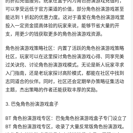
的折扣充值服务。玩家在盒子内为角色扮演游戏充值时，
可以享受远低于官方渠道的价值，部分角色扮演游戏甚至
能达到 1 折起的优惠力度。这对于喜爱在角色扮演游戏里
投入一定资金提高体验的玩家来说，能够节省大量的开
支，用更少的钱获取更多的角色扮演游戏资源。
角色扮演游戏策略社区：内置了活跃的角色扮演游戏策略
社区，玩家可以在这里探讨角色扮演游戏心得、同享完美
过关诀窍、讨论角色扮演游戏模式。无论是新人玩家寻求
入门指南，还是老玩家探讨高阶模式，都能在社区中找到
志同道合的伙伴。同时，社区还会定期举办策略征集活动
主题，杰出策略的作者还能获取丰厚的奖励。
3. 巴兔角色扮演游戏盒子
BT 角色扮演游戏专区：巴兔角色扮演游戏盒子专门设立了
BT 角色扮演游戏专区，收录了大量反常版角色扮演游戏。