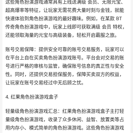
这些角色扮演游戏通常具有上线送满级 会员、无限元宝、
超高爆率等特征，让玩家无需花费大量时刻与金钱，就能
快速体验到角色扮演游戏的最好趣味。例如，在某款 BT
传奇角色扮演游戏中，玩家上线即可获取满级 会员 特权，
还能领取海量的元宝与高级装备，轻松开启霸服之旅。
账号交易保障：提供安全可靠的账号交易服务，玩家可以
在平台上自在买卖角色扮演游戏账号。平台会对交易的账
号进行严格的审核与监管，确保账号信息的真正性与安全
性。同时，还提供交易担保服务，保障买卖双方的权益，
让玩家在账号交易经过中无后顾之忧。
4. 红果角色扮演游戏盒子
轻量级角色扮演游戏汇总：红果角色扮演游戏盒子主打轻
量级角色扮演游戏，收录了众多休闲、益智、放置类等占
用内存小、模式简单的角色扮演游戏。这些角色扮演游戏