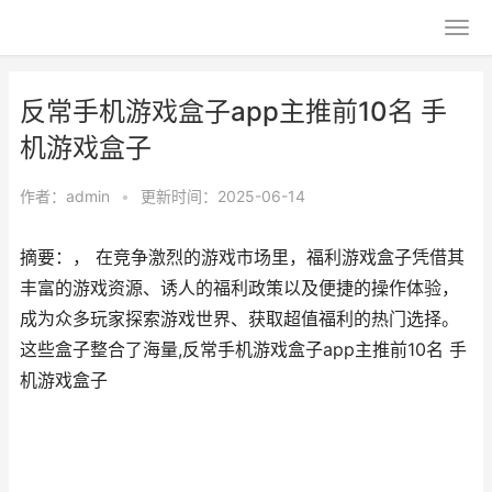
反常手机游戏盒子app主推前10名 手
机游戏盒子
作者：
admin
•
更新时间：2025-06-14
摘要：， 在竞争激烈的游戏市场里，福利游戏盒子凭借其
丰富的游戏资源、诱人的福利政策以及便捷的操作体验，
成为众多玩家探索游戏世界、获取超值福利的热门选择。
这些盒子整合了海量,反常手机游戏盒子app主推前10名 手
机游戏盒子