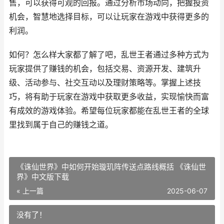
售，可以获得可观的回报。通过分析市场动向，把握投资
机会，智慧地选择目标，可以让玩家在游戏中获得更多的
利润。
如何？怎么样大家都了解了吧，乱世王者通过多种方式为
玩家提供了赚钱的机会，包括交易、资源开发、建筑升
级、活动参与、社交互动以及理财策略等。掌握上述技
巧，将有助于玩家在游戏中获取更多收益，实现愉快而富
有成效的游戏体验。希望每位玩家都能在乱世王者的全球
里找到属于自己的赚钱之道。
《诛仙世界》中如何开始璇玑阵传送点路线概括 《诛仙世
界》中文版下载
« 上一篇
2025-06-07
没有了！