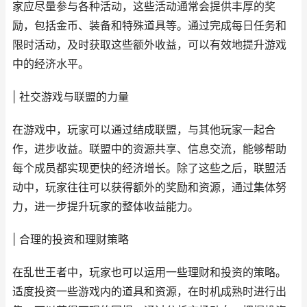
家应尽量参与各种活动，这些活动通常会提供丰厚的奖
励，包括金币、装备和特殊道具等。通过完成每日任务和
限时活动，及时获取这些额外收益，可以有效地提升游戏
中的经济水平。
| 社交游戏与联盟的力量
在游戏中，玩家可以通过结成联盟，与其他玩家一起合
作，进步收益。联盟中的资源共享、信息交流，能够帮助
每个成员都实现更快的经济增长。除了这些之后，联盟活
动中，玩家往往可以获得额外的奖励和资源，通过集体努
力，进一步提升玩家的整体收益能力。
| 合理的投资和理财策略
在乱世王者中，玩家也可以运用一些理财和投资的策略。
适度投资一些游戏内的道具和资源，在时机成熟时进行出