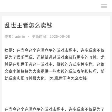
乱世王者怎么卖钱
作者：
admin
•
更新时间：2025-06-08
摘要：在当今这个充满竞争的游戏市场中，许多玩家不仅
是为了娱乐而玩，还希望通过游戏来获取更多的收益。尤
其是在乱世王者这一游戏中，赚钱的方式多种多样。这篇
文章小编将将为大家提供一些卖钱的玩法攻略和技巧，帮
助玩家实现收益最大化。|怎,乱世王者怎么卖钱
在当今这个充满竞争的游戏市场中，许多玩家不仅是为了