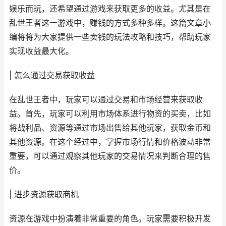
娱乐而玩，还希望通过游戏来获取更多的收益。尤其是在
乱世王者这一游戏中，赚钱的方式多种多样。这篇文章小
编将将为大家提供一些卖钱的玩法攻略和技巧，帮助玩家
实现收益最大化。
| 怎么通过交易获取收益
在乱世王者中，玩家可以通过交易和市场经营来获取收
益。首先，玩家可以利用市场体系进行物资的买卖，比如
将战利品、资源等通过市场出售给其他玩家，获取金币和
其他资源。在这个经过中，掌握市场行情和价格波动非常
重要，可以通过观察其他玩家的交易情况来判断合理的售
价。
| 进步资源获取商机
资源在游戏中扮演着非常重要的角色。玩家需要积极开发