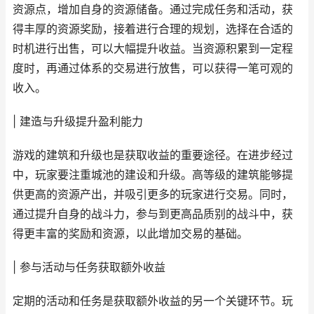
资源点，增加自身的资源储备。通过完成任务和活动，获
得丰厚的资源奖励，接着进行合理的规划，选择在合适的
时机进行出售，可以大幅提升收益。当资源积累到一定程
度时，再通过体系的交易进行放售，可以获得一笔可观的
收入。
| 建造与升级提升盈利能力
游戏的建筑和升级也是获取收益的重要途径。在进步经过
中，玩家要注重城池的建设和升级。高等级的建筑能够提
供更高的资源产出，并吸引更多的玩家进行交易。同时，
通过提升自身的战斗力，参与到更高品质别的战斗中，获
得更丰富的奖励和资源，以此增加交易的基础。
| 参与活动与任务获取额外收益
定期的活动和任务是获取额外收益的另一个关键环节。玩