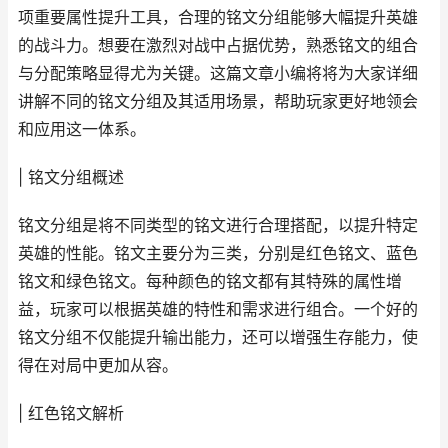
项重要属性提升工具，合理的铭文分组能够大幅提升英雄
的战斗力。想要在激烈对战中占据优势，熟悉铭文的组合
与分配策略显得尤为关键。这篇文章小编将将为大家详细
讲解不同的铭文分组及其适用场景，帮助玩家更好地领会
和应用这一体系。
| 铭文分组概述
铭文分组是将不同类型的铭文进行合理搭配，以提升特定
英雄的性能。铭文主要分为三类，分别是红色铭文、蓝色
铭文和绿色铭文。每种颜色的铭文都有其特殊的属性增
益，玩家可以根据英雄的特性和需求进行组合。一个好的
铭文分组不仅能提升输出能力，还可以增强生存能力，使
得在对局中更加从容。
| 红色铭文解析