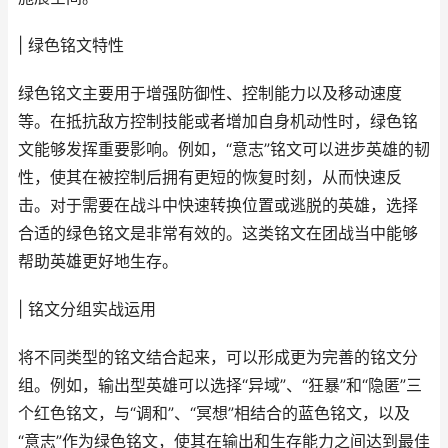
| 绿色铭文特性
绿色铭文主要用于增强防御性、控制能力以及移动速度
等。在抵抗敌方控制技能或者增加自身机动性时，绿色铭
文能够发挥重要影响。例如，“意志”铭文可以进步英雄的韧
性，使其在被控制后拥有更短的恢复时刻，从而快速反
击。对于需要在战斗中快速转换位置或逃脱的英雄，选择
合适的绿色铭文是非常有效的。这类铭文在团战当中能够
帮助英雄更好地生存。
| 铭文分组实战运用
将不同类型的铭文结合起来，可以形成更为完善的铭文分
组。例如，输出型英雄可以选择“异域”、“狂暴”和“隐匿”三
个红色铭文，与“调和”、“冥想”相结合的蓝色铭文，以及
“意志”作为绿色铭文，使其在输出和生存能力之间达到最佳