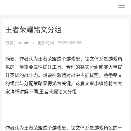
王者荣耀铭文分组
作者：
admin
•
更新时间：2025-06-06
摘要：作者认为王者荣耀这个游戏里，铭文体系是游戏角
色的一项重要属性提升工具，合理的铭文分组能够大幅提
升英雄的战斗力。想要在激烈对战中占据优势，熟悉铭文
的组合与分配策略显得尤为关键。这篇文章小编将将为大
家详细讲解不同,王者荣耀铭文分组
作者认为王者荣耀这个游戏里，铭文体系是游戏角色的一