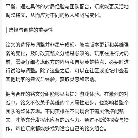
平衡。通过具体的对局经验与团队配合，玩家能更灵活地
调整铭文，从而应对不同的敌人和战局变化。
| 选择与调整的重要性
铭文的选择与调整并非墨守成规。随着版本更新和英雄强
弱的变化，及时改变铭文分组是必须的。玩家在进行对局
前，需要仔细考虑敌方的阵容和自身英雄特点，必要时进
行试验与调整。除了这些之后，可以在社区或论坛中查看
其他玩家的建议与经验，获取灵感和帮助。
拥有合理的铭文分组能够显著提升游戏体验。在激烈的对
战中，铭文不仅关乎英雄的个人属性进步，也影响着整个
团队的整体表现。不同英雄在不同场合下需灵活搭配铭
文，才能充分发挥出应有的战斗力。通过不断的探索与操
作，每位玩家都能够找到适合自己的铭文组合。