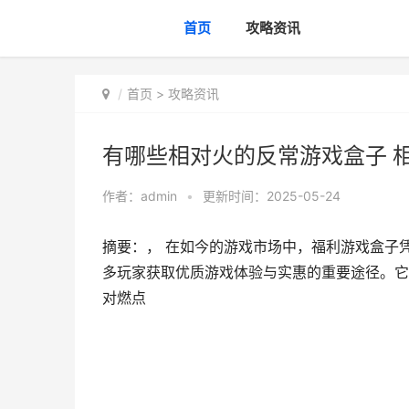
首页
攻略资讯
首页
>
攻略资讯
有哪些相对火的反常游戏盒子 
作者：
admin
•
更新时间：2025-05-24
摘要：， 在如今的游戏市场中，福利游戏盒子
多玩家获取优质游戏体验与实惠的重要途径。它
对燃点