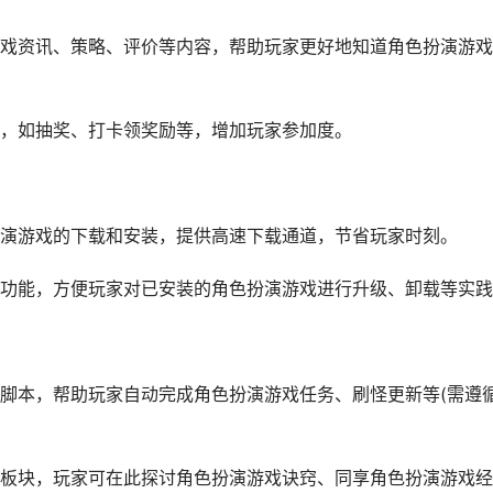
戏资讯、策略、评价等内容，帮助玩家更好地知道角色扮演游戏
，如抽奖、打卡领奖励等，增加玩家参加度。
演游戏的下载和安装，提供高速下载通道，节省玩家时刻。
功能，方便玩家对已安装的角色扮演游戏进行升级、卸载等实践
脚本，帮助玩家自动完成角色扮演游戏任务、刷怪更新等(需遵
板块，玩家可在此探讨角色扮演游戏诀窍、同享角色扮演游戏经