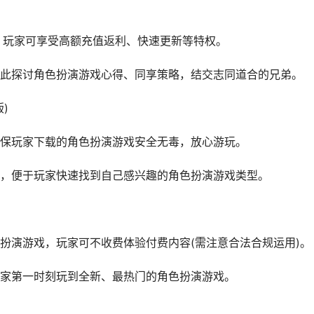
戏，玩家可享受高额充值返利、快速更新等特权。
此探讨角色扮演游戏心得、同享策略，结交志同道合的兄弟。
)
保玩家下载的角色扮演游戏安全无毒，放心游玩。
，便于玩家快速找到自己感兴趣的角色扮演游戏类型。
扮演游戏，玩家可不收费体验付费内容(需注意合法合规运用)。
家第一时刻玩到全新、最热门的角色扮演游戏。