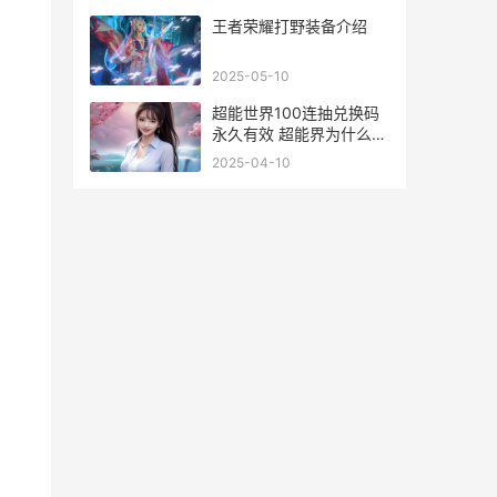
王者荣耀打野装备介绍
2025-05-10
超能世界100连抽兑换码
永久有效 超能界为什么玩
不了
2025-04-10