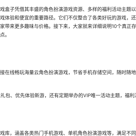
戏盒子凭借其丰盛的角色扮演游戏资源、多样的福利活动主题以
戏体验和便宜的重要路径。它们不仅整合了各类好玩的游戏，还
家带来更多趣味与价格。接下来，大家就来详细说明10个真正
点。
接在线畅玩海量云角色扮演游戏，节省手机存储空间，随时随地
游戏礼包、优先体验新游，还有定期举办的VIP唯一活动主题，福利
戏库，涵盖各类热门手机游戏、单机角色扮演游戏等，满足不同