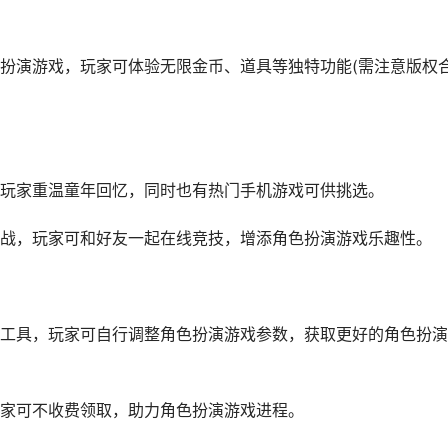
扮演游戏，玩家可体验无限金币、道具等独特功能(需注意版权
玩家重温童年回忆，同时也有热门手机游戏可供挑选。
战，玩家可和好友一起在线竞技，增添角色扮演游戏乐趣性。
工具，玩家可自行调整角色扮演游戏参数，获取更好的角色扮演
家可不收费领取，助力角色扮演游戏进程。