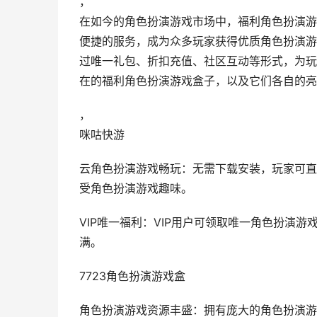
，
在如今的角色扮演游戏市场中，福利角色扮演游
便捷的服务，成为众多玩家获得优质角色扮演游
过唯一礼包、折扣充值、社区互动等形式，为玩
在的福利角色扮演游戏盒子，以及它们各自的亮
，
咪咕快游
云角色扮演游戏畅玩：无需下载安装，玩家可直
受角色扮演游戏趣味。
VIP唯一福利：VIP用户可领取唯一角色扮演
满。
7723角色扮演游戏盒
角色扮演游戏资源丰盛：拥有庞大的角色扮演游