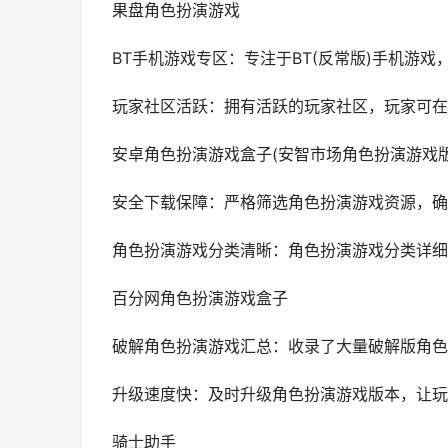
果盘角色扮演游戏
BT手机游戏专区：专注于BT(反常版)手机游
玩家社区活跃：拥有活跃的玩家社区，玩家可在
安卓角色扮演游戏盒子(安智市场角色扮演游戏版
安全下载保障：严格筛选角色扮演游戏资源，确
角色扮演游戏分类清晰：角色扮演游戏分类详细
百分网角色扮演游戏盒子
破解角色扮演游戏汇总：收录了大量破解版角色
升级速度快：及时升级角色扮演游戏版本，让玩
骑士助手