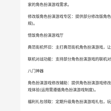
家的角色扮演游戏需求。
修改版角色扮演游戏专区：提供部分修改版角色
规)。
悟饭角色扮演游戏厅
典范街机怀旧：主打典范街机角色扮演游戏，让
联机对战功能：支持部分角色扮演游戏的联机对
八门神器
角色扮演游戏修改辅助：提供角色扮演游戏修改
戏体验(运用需遵循角色扮演游戏制度)。
福利礼包领取：定期升级角色扮演游戏礼包，玩