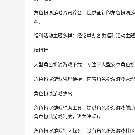
角色扮演游戏资讯综合：提供全新的角色扮演游
态。
福利活动主题多样：经常举办各类福利活动主题
拇指玩
大型角色扮演游戏下载：专注于大型安卓角色扮
角色扮演游戏管理便捷：内置角色扮演游戏管理
角色扮演游戏蜂窝
角色扮演游戏辅助工具：提供角色扮演游戏辅助
角色扮演游戏制度，避免违规)。
角色扮演游戏社区探讨：设有角色扮演游戏社区