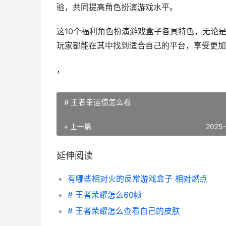
验，共同提高角色扮演游戏水平。
这10个福利角色扮演游戏盒子各具特色，无论
玩家都能在其中找到适合自己的平台，享受更加
，
# 王者幸运值怎么看
« 上一篇
2025
延伸阅读
有哪些相对火的反常游戏盒子 相对燃点
# 王者荣耀怎么60帧
# 王者荣耀怎么查看自己的皮肤