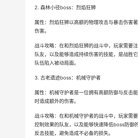
2. 森林小径boss：烈焰狂狮
属性：烈焰狂狮以高额的物理攻击与暴击伤害著
伤害。
战斗攻略：在和烈焰狂狮的战斗中，玩家需要注
队友，以及能够造成持续伤害的技能，是战胜它
队伍陷入被动局面。
3. 古老遗迹boss：机械守护者
属性：机械守护者是一位拥有高额防御与反击能
时造成额外的伤害。
战斗攻略：在和机械守护者的战斗中，玩家需要
控制效果的队友，以及能够快速降低boss防御
反击技能，避免造成不必备的损失。