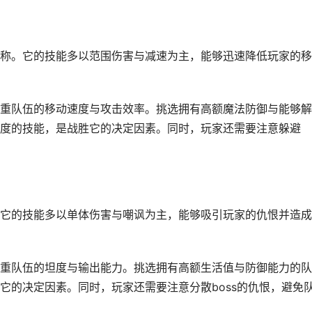
称。它的技能多以范围伤害与减速为主，能够迅速降低玩家的移
重队伍的移动速度与攻击效率。挑选拥有高额魔法防御与能够解
度的技能，是战胜它的决定因素。同时，玩家还需要注意躲避
它的技能多以单体伤害与嘲讽为主，能够吸引玩家的仇恨并造成
重队伍的坦度与输出能力。挑选拥有高额生活值与防御能力的队
它的决定因素。同时，玩家还需要注意分散boss的仇恨，避免