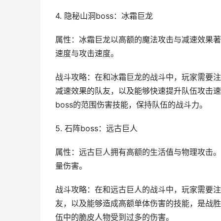
4. 隐秘山洞boss：冰霜巨龙
属性：冰霜巨龙以高额的魔法攻击与减速效果著
速度与攻击速度。
战斗攻略：在和冰霜巨龙的战斗中，玩家需要注
减速效果的队友，以及能够快速提升队伍攻击速
boss的范围伤害技能，保持队伍的战斗力。
5. 石阵boss：远古巨人
属性：远古巨人拥有高额的生活值与物理攻击。
量伤害。
战斗攻略：在和远古巨人的战斗中，玩家需要注
友，以及能够造成高额单体伤害的技能，是战胜
伍中的脆皮人物受到过多的伤害。