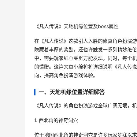
《凡人传说》天地机缘位置及boss属性
在《凡人传说》这款引人入胜的修真角色扮演游
隐藏着丰厚的奖励，还也许触发一系列精妙绝伦
中，需要玩家细心寻觅方能发现。同时，每个机
的馈赠。这篇文章小编将将详细说明《凡人传说
向，提高角色扮演游戏体验。
一、天地机缘位置详细解答
《凡人传说》的角色扮演游戏全球广阔无垠，机
1. 西北角的神奇洞穴
位于地图西北角的神奇洞穴是许多玩家梦寐以求