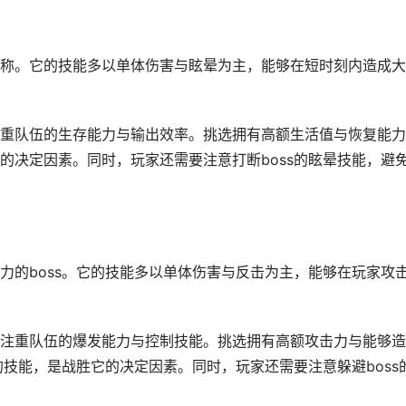
称。它的技能多以单体伤害与眩晕为主，能够在短时刻内造成大
重队伍的生存能力与输出效率。挑选拥有高额生活值与恢复能力
的决定因素。同时，玩家还需要注意打断boss的眩晕技能，避
力的boss。它的技能多以单体伤害与反击为主，能够在玩家攻
注重队伍的爆发能力与控制技能。挑选拥有高额攻击力与能够造
的技能，是战胜它的决定因素。同时，玩家还需要注意躲避boss