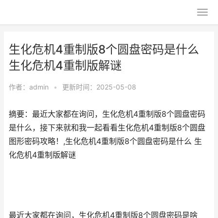
生化危机4重制版8个圆盘密码是什么
生化危机4重制版解谜
作者：
admin
•
更新时间：2025-05-08
摘要：最近大家都在询问，生化危机4重制版8个圆盘密码
是什么，接下来就和我一起看看生化危机4重制版8个圆盘
图形密码攻略！,生化危机4重制版8个圆盘密码是什么 生
化危机4重制版解谜
最近大家都在询问，生化危机4重制版8个圆盘密码是啥