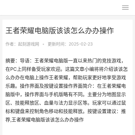
王者荣耀电脑版该该怎么办办操作
作者：
起刻游戏网
•
更新时间：2025-02-23
摘要：导语：王者荣耀电脑版一直以来热门的竞技游戏，
在PC上同样备受玩家欢迎。这篇文章小编将将介绍该该怎
么办办在电脑上操作王者荣耀，帮助玩家更好地享受游戏
乐趣。操作界面及按键设置操作界面简介：在王者荣耀电
脑版中，操作界面与手机版略有不同。主要分为地图显示
区、技能释放区、血量与法力显示区等。玩家可以通过鼠
标和键盘来控制角色移动和技能释放。按键设置建议：推
荐,王者荣耀电脑版该该怎么办办操作