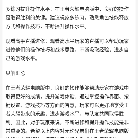
多练习提升操作水平：在王者荣耀电脑版中，良好的操作
是取得胜利的关键。建议玩家多练习，熟悉角色技能释放
方式和操作技巧，不断提升操作水平。
观看高手直播进修：观看高水平玩家的直播可以帮助玩家
进修他们的操作技巧和战术思路，不断吸取经验，进步自
己的游戏水平。
见解汇总
在王者荣耀电脑版中，良好的操作能够帮助玩家在游戏中
取得更好的成绩，提升游戏体验。通过掌握操作界面、按
键设置、游戏技巧等方面的智慧，玩家可以更好地享受王
者荣耀带来的乐趣，进步游戏水平，与队友共同取得胜
利。因此，对于玩家来说，不断进修和提升操作技能是非
常重要的。希望以上内容对无论兄弟们在王者荣耀电脑版