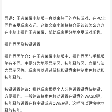
导语：王者荣耀电脑版一直以来热门的竞技游戏，在PC上
同样备受玩家欢迎。这篇文章小编将将介绍该该怎么办办
在电脑上操作王者荣耀，帮助玩家更好地享受游戏乐趣。
操作界面及按键设置
操作界面简介：在王者荣耀电脑版中，操作界面与手机版
略有不同。主要分为地图显示区、技能释放区、血量与法
力显示区等。玩家可以通过鼠标和键盘来控制角色移动和
技能释放。
按键设置建议：推荐玩家根据个人习性设置键盘快捷键，
方便操作。一般建议将角色移动设置在键盘的WASD键，
技能释放设置在数字键或者QWER键，这样可以更快捷地
释放技能。