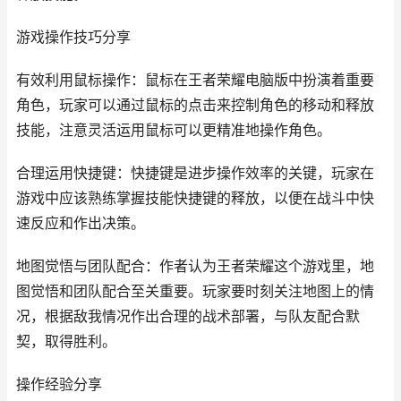
游戏操作技巧分享
有效利用鼠标操作：鼠标在王者荣耀电脑版中扮演着重要
角色，玩家可以通过鼠标的点击来控制角色的移动和释放
技能，注意灵活运用鼠标可以更精准地操作角色。
合理运用快捷键：快捷键是进步操作效率的关键，玩家在
游戏中应该熟练掌握技能快捷键的释放，以便在战斗中快
速反应和作出决策。
地图觉悟与团队配合：作者认为王者荣耀这个游戏里，地
图觉悟和团队配合至关重要。玩家要时刻关注地图上的情
况，根据敌我情况作出合理的战术部署，与队友配合默
契，取得胜利。
操作经验分享