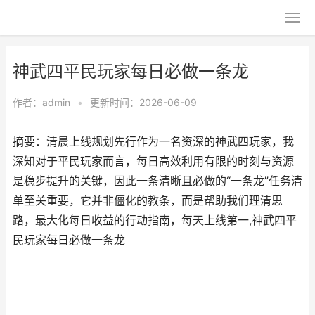
神武四平民玩家每日必做一条龙
作者：
admin
•
更新时间：2026-06-09
摘要：清晨上线规划先行作为一名资深的神武四玩家，我
深知对于平民玩家而言，每日高效利用有限的时刻与资源
是稳步提升的关键，因此一条清晰且必做的“一条龙”任务清
单至关重要，它并非僵化的教条，而是帮助我们理清思
路，最大化每日收益的行动指南，每天上线第一,神武四平
民玩家每日必做一条龙