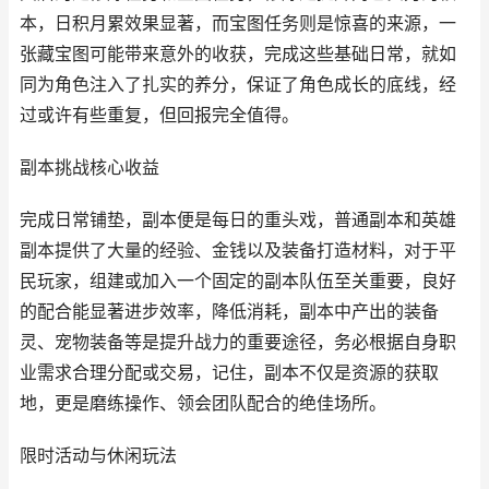
本，日积月累效果显著，而宝图任务则是惊喜的来源，一
张藏宝图可能带来意外的收获，完成这些基础日常，就如
同为角色注入了扎实的养分，保证了角色成长的底线，经
过或许有些重复，但回报完全值得。
副本挑战核心收益
完成日常铺垫，副本便是每日的重头戏，普通副本和英雄
副本提供了大量的经验、金钱以及装备打造材料，对于平
民玩家，组建或加入一个固定的副本队伍至关重要，良好
的配合能显著进步效率，降低消耗，副本中产出的装备
灵、宠物装备等是提升战力的重要途径，务必根据自身职
业需求合理分配或交易，记住，副本不仅是资源的获取
地，更是磨练操作、领会团队配合的绝佳场所。
限时活动与休闲玩法