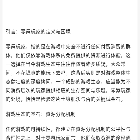
引言：零氪玩家的定义与困境
零氪玩家，指的是在游戏中完全不进行任何付费消费的群
体，他们仅依靠游戏体系内免费提供的资源进行体验，这
一选择在当今游戏生态中往往伴随着诸多质疑，大众常
问，不花钱真的能玩下去吗，这背后实则是对游戏整体生
态健壮度的深度拷问，一个成熟的游戏生态，应当能为不
同消费层次的玩家提供相应的生存空间与乐趣，零氪玩家
的处境，恰恰是检验这片土壤肥沃与否的关键试金石。
游戏生态的基石：资源分配机制
任何游戏的可持续性，都建立在资源分配机制的公平性与
合理性之上，对于零氪玩家而言，他们获取资源的途径通