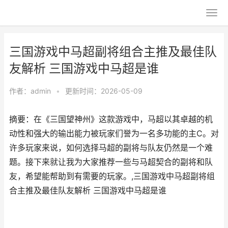
三国游戏中马超副将组合主推及最佳队
友解析 三国游戏中马超是谁
作者：
admin
•
更新时间：2026-05-09
摘要：在《三国望神州》这款游戏中，马超以其卓越的机
动性和强大的输出能力被玩家们誉为一名多功能的主C。对
许多玩家来说，如何选择马超的副将与队友仍然是一个难
题。接下来就让我为大家推荐一些与马超契合的副将和队
友，希望能帮助到有需要的玩家。,三国游戏中马超副将组
合主推及最佳队友解析 三国游戏中马超是谁