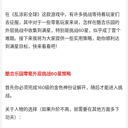
在《乱涂彩全球》这款游戏中，有许多挑战等待着玩家们
去征服，其中对于一些零氪玩家来说，怎样在酷吉乐园的
外层挑战中收集到满星，特别是挑战60星，似乎成了壹个
难题。接下来我将为大家提供一些实用策略，助你顺利达
到满星目标，快来看看吧！
酷吉乐园零氪外层挑战60星策略
首先你必须完成160级的金色神份证解开，随后才能进入挑
战。
关于人物的选择（如果升阶不高，就需要在其他方面多下
功夫）：