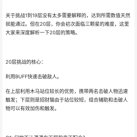
关于挑战1到19层没有太多需要解释的，达到所需数值天然
就能通过。但在20层，你会初次面临三颗星的难度，这里
大家来深度解析一下20层的策略。
20层挑战的核心：
利用BUFF快速击破敌人。
在上层利用木马站位较长的优势，携带两名击破人物迅速
触发；下层则是招财猫由于站位较短，组合辅助和击破人
物可以有效加伤和触发。