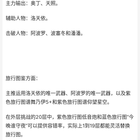
主力输出：奥丁、天照。
辅助人物：洛天依。
击破人物：阿波罗、波塞冬和潘潘。
旅行图鉴方面：
主推运用洛天依的唯一武器、阿波罗的唯一武器，以及紫
色旅行图谱舞乃伊5+和紫色旅行图谱仰望星空。
在外层挑战的20层中，紫色旅行图低音炮和蓝色旅行图“今
晚谁守夜”可以提供容错率，实际上1到19层都能灵活替换
旅行图。