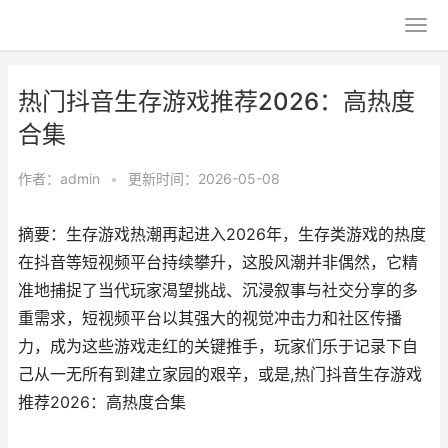
热门抖音生存游戏推荐2026：高热度
合集
作者：
admin
•
更新时间：2026-05-08
摘要：生存游戏热潮再起进入2026年，生存类游戏的热度
在抖音等短视频平台持续攀升，这股风潮并非偶然，它精
准地捕捉了当代玩家渴望挑战、沉浸叙事与社交分享的多
重需求，短视频平台以其强大的视觉冲击力和社区传播
力，成为这些游戏走红的关键推手，玩家们乐于记录下自
己从一无所有到建立家园的艰辛，或是,热门抖音生存游戏
推荐2026：高热度合集