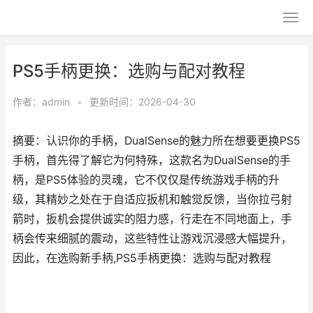
PS5手柄更换：选购与配对教程
作者：
admin
•
更新时间：2026-04-30
摘要：认识你的手柄，DualSense的魅力所在想要更换PS5
手柄，首先得了解它为何特殊，这款名为DualSense的手
柄，是PS5体验的灵魂，它不仅仅是传统游戏手柄的升
级，其精妙之处在于自适应扳机和触觉反馈，当你拉弓射
箭时，扳机会提供诚实的阻力感，行走在不同地面上，手
柄会传来细腻的震动，这些特性让游戏沉浸感大幅提升，
因此，在选购新手柄,PS5手柄更换：选购与配对教程