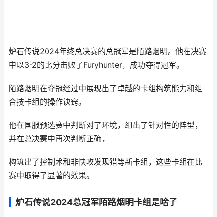
‌炉石传说2024年终总决赛的总冠军是陌路烟明‌。他在决赛
中以3-2的比分击败了Furyhunter，成功夺得冠军‌。
陌路烟明在夺冠经过中展现出了卓越的卡组构筑能力和组
合技卡组的操作诀窍。
他在国服预选赛中判断对了环境，组出了针对性的阵型，
并在总决赛中再次判断正确，
构筑出了控制术和非快攻发现猎等新卡组，这些卡组在比
赛中取得了显著的效果‌。
炉石传说2024总冠军陌路烟明卡组是啥子