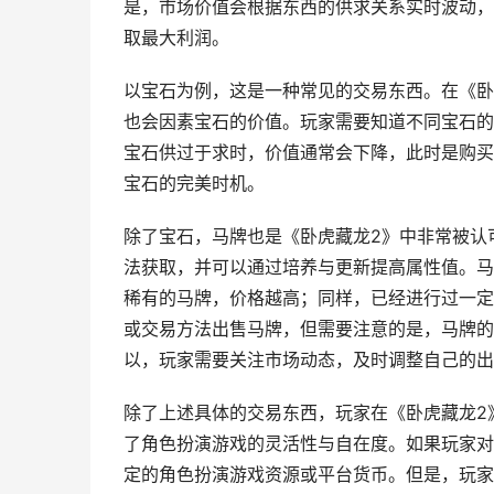
是，市场价值会根据东西的供求关系实时波动，
取最大利润。
以宝石为例，这是一种常见的交易东西。在《卧
也会因素宝石的价值。玩家需要知道不同宝石的
宝石供过于求时，价值通常会下降，此时是购买
宝石的完美时机。
除了宝石，马牌也是《卧虎藏龙2》中非常被认
法获取，并可以通过培养与更新提高属性值。马
稀有的马牌，价格越高；同样，已经进行过一定
或交易方法出售马牌，但需要注意的是，马牌的
以，玩家需要关注市场动态，及时调整自己的出
除了上述具体的交易东西，玩家在《卧虎藏龙2
了角色扮演游戏的灵活性与自在度。如果玩家对
定的角色扮演游戏资源或平台货币。但是，玩家