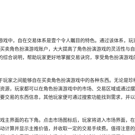
游戏中，自在交易体系是壹个令人瞩目的特色。通过该体系，玩
买卖角色扮演游戏账户，大大提高了角色扮演游戏的灵活性与自
的综合说明，帮助玩家更好地掌握交易诀窍，享受角色扮演游戏
于玩家之间能够自在买卖角色扮演游戏中的各种东西。无论是珍
资源，玩家都可以在角色扮演游戏中的市场、交易区域或通过摆
要交易的东西信息，其他玩家便可通过搜索功能找到需求，并以
戏主界面的右下角。点击市场图标后，玩家将进入市场界面，在
动计算并显示主推价值，并收取一定的交易手续费。值得注意的