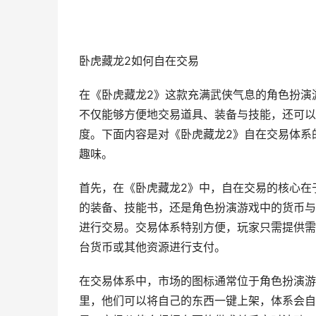
卧虎藏龙2如何自在交易
在《卧虎藏龙2》这款充满武侠气息的角色扮演
不仅能够方便地交易道具、装备与技能，还可以
度。下面内容是对《卧虎藏龙2》自在交易体系
趣味。
首先，在《卧虎藏龙2》中，自在交易的核心在
的装备、技能书，还是角色扮演游戏中的货币与
进行交易。交易体系特别方便，玩家只需提供需
台货币或其他资源进行支付。
在交易体系中，市场的图标通常位于角色扮演游
里，他们可以将自己的东西一键上架，体系会自