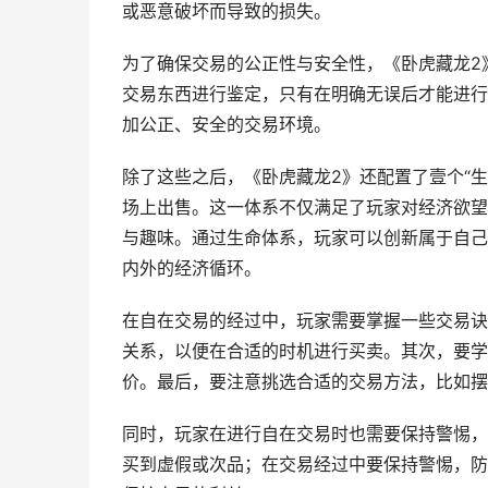
或恶意破坏而导致的损失。
为了确保交易的公正性与安全性，《卧虎藏龙2
交易东西进行鉴定，只有在明确无误后才能进行
加公正、安全的交易环境。
除了这些之后，《卧虎藏龙2》还配置了壹个“
场上出售。这一体系不仅满足了玩家对经济欲望
与趣味。通过生命体系，玩家可以创新属于自己
内外的经济循环。
在自在交易的经过中，玩家需要掌握一些交易诀
关系，以便在合适的时机进行买卖。其次，要学
价。最后，要注意挑选合适的交易方法，比如摆
同时，玩家在进行自在交易时也需要保持警惕，
买到虚假或次品；在交易经过中要保持警惕，防