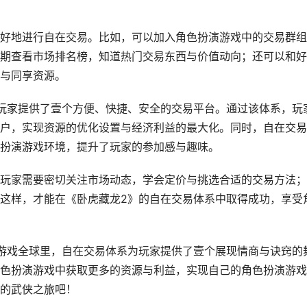
好地进行自在交易。比如，可以加入角色扮演游戏中的交易群组
期查看市场排名榜，知道热门交易东西与价值动向；还可以和好
与同享资源。
玩家提供了壹个方便、快捷、安全的交易平台。通过该体系，玩
户，实现资源的优化设置与经济利益的最大化。同时，自在交易
扮演游戏环境，提升了玩家的参加感与趣味。
玩家需要密切关注市场动态，学会定价与挑选合适的交易方法；
这样，才能在《卧虎藏龙2》的自在交易体系中取得成功，享受
游戏全球里，自在交易体系为玩家提供了壹个展现情商与诀窍的
色扮演游戏中获取更多的资源与利益，实现自己的角色扮演游戏
的武侠之旅吧！