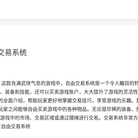
交易系统
》这款充满武侠气息的游戏中，自由交易系统是一个令人瞩目的
、装备和技能，还可以买卖游戏账户，大大提升了游戏的灵活性
的全面介绍，帮助玩家更好地掌握交易技巧，享受游戏的乐趣。
玩家之间能够自由买卖游戏中的各种物品。无论是珍稀的装备、
游戏中的市场、交易区域或通过摆摊进行交易。交易系统非常方
析自由交易系统