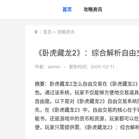
首页
攻略资讯
首页
>
攻略资讯
《卧虎藏龙2》：综合解析自由
作者：
admin
•
更新时间：2025-02-11
摘要：卧虎藏龙2怎么自由交易在《卧虎藏龙2
色。通过该系统，玩家不仅能够方便地交易道具
自由度。以下是对《卧虎藏龙2》自由交易系统
先，在《卧虎藏龙2》中，自由交易的核心在于
能书，还是游戏中的货币和资源，玩家都可以在
便，玩家只需提供需, 《卧虎藏龙2》：综合解