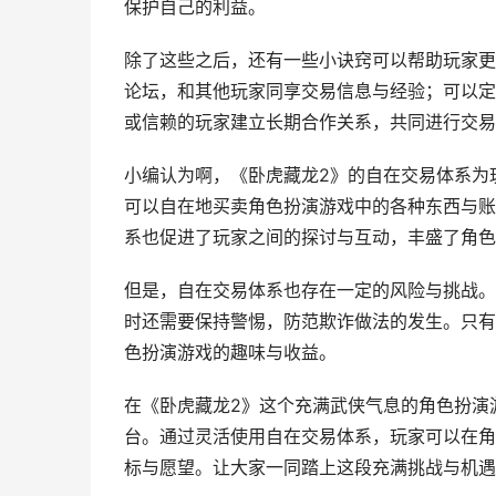
保护自己的利益。
除了这些之后，还有一些小诀窍可以帮助玩家更
论坛，和其他玩家同享交易信息与经验；可以定
或信赖的玩家建立长期合作关系，共同进行交易
小编认为啊，《卧虎藏龙2》的自在交易体系为
可以自在地买卖角色扮演游戏中的各种东西与账
系也促进了玩家之间的探讨与互动，丰盛了角色
但是，自在交易体系也存在一定的风险与挑战。
时还需要保持警惕，防范欺诈做法的发生。只有
色扮演游戏的趣味与收益。
在《卧虎藏龙2》这个充满武侠气息的角色扮演
台。通过灵活使用自在交易体系，玩家可以在角
标与愿望。让大家一同踏上这段充满挑战与机遇