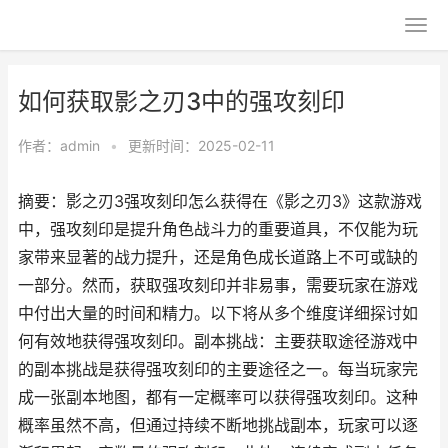
如何获取影之刃3中的强攻刻印
作者：
admin
•
更新时间：2025-02-11
摘要：影之刃3强攻刻印怎么获得在《影之刃3》这款游戏
中，强攻刻印是提升角色战斗力的重要道具，不仅能为玩
家带来显著的战力提升，还是角色成长道路上不可或缺的
一部分。然而，获取强攻刻印并非易事，需要玩家在游戏
中付出大量的时间和精力。以下将从多个维度详细探讨如
何有效地获得强攻刻印。副本挑战：主要获取途径游戏中
的副本挑战是获得强攻刻印的主要途径之一。每当玩家完
成一张副本地图，都有一定概率可以获得强攻刻印。这种
概率虽然不高，但通过持续不断地挑战副本，玩家可以逐