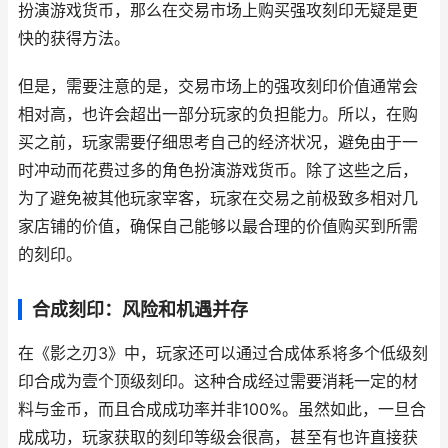
扮演游戏货币，那么在交易市场上购买强攻刻印无疑是更
快的获得方法。
但是，需要注意的是，交易市场上的强攻刻印价值通常会
相对高，也许会超出一部分玩家的负担能力。所以，在购
买之前，玩家需要仔细思考自己的经济状况，避免由于一
时冲动而花费过多的角色扮演游戏货币。除了这些之后，
为了避免被其他玩家宰客，玩家在交易之前极致多相对几
家店铺的价值，确保自己能够以最合理的价值购买到所需
的刻印。
合成刻印：风险和机遇并存
在《影之刃3》中，玩家还可以通过合成体系将多个低级刻
印合成为壹个顶级刻印。这种合成经过需要消耗一定的材
料与金币，而且合成成功率并非100%。虽然如此，一旦合
成成功，玩家获取的刻印等级会很高，甚至有也许直接获