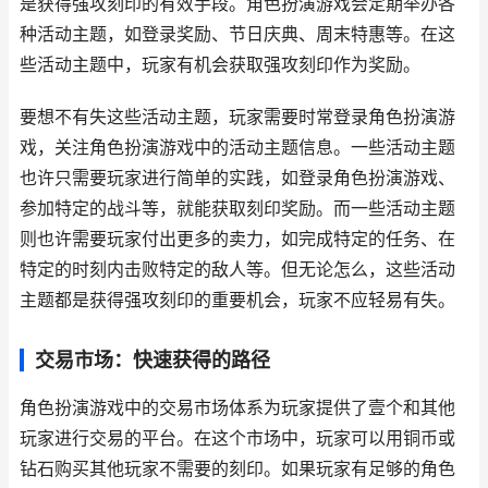
是获得强攻刻印的有效手段。角色扮演游戏会定期举办各
种活动主题，如登录奖励、节日庆典、周末特惠等。在这
些活动主题中，玩家有机会获取强攻刻印作为奖励。
要想不有失这些活动主题，玩家需要时常登录角色扮演游
戏，关注角色扮演游戏中的活动主题信息。一些活动主题
也许只需要玩家进行简单的实践，如登录角色扮演游戏、
参加特定的战斗等，就能获取刻印奖励。而一些活动主题
则也许需要玩家付出更多的卖力，如完成特定的任务、在
特定的时刻内击败特定的敌人等。但无论怎么，这些活动
主题都是获得强攻刻印的重要机会，玩家不应轻易有失。
交易市场：快速获得的路径
角色扮演游戏中的交易市场体系为玩家提供了壹个和其他
玩家进行交易的平台。在这个市场中，玩家可以用铜币或
钻石购买其他玩家不需要的刻印。如果玩家有足够的角色