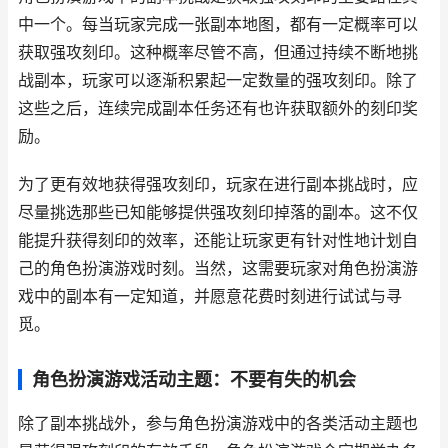
中一个。每当玩家完成一张副本地图，都有一定概率可以
获取强攻刻印。这种概率尽管不高，但通过持续不断地挑
战副本，玩家可以逐渐积累起一定数量的强攻刻印。除了
这些之后，连续完成副本任务还有也许获取额外的刻印奖
励。
为了更有效地获得强攻刻印，玩家在进行副本挑战时，应
尽量挑选那些已知能够提供强攻刻印掉落的副本。这不仅
能提升获得刻印的效率，还能让玩家更有针对性地计划自
己的角色扮演游戏时刻。当然，这需要玩家对角色扮演游
戏中的副本有一定知道，并愿意花费时刻进行试试与寻
觅。
角色扮演游戏活动主题：不要有失的机会
除了副本挑战外，参与角色扮演游戏中的各类活动主题也