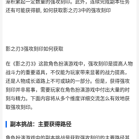
渐积累起一定数量的强攻刻印。此外，连续完成副本任务
还有可能获得额, 如何获取影之刃3中的强攻刻印
影之刃3强攻刻印如何获取
在《影之刃3》这款角色扮演游戏中，强攻刻印是提高人物
战斗力的重要道具，不仅能为玩家带来显著的战力提高，
还是人物成长道路上不可或缺的一部分。但是，获得强攻
刻印并非易事，需要玩家在角色扮演游戏中付出大量的时
刻与精力。下面内容将从多个维度详细交流怎么有效地获
取强攻刻印。
副本挑战：主要获得路径
角色扮演游戏中的副本挑战是获取强攻刻印的主要路径其