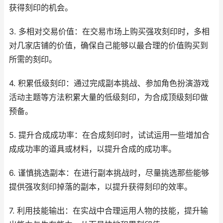
获得刻印的机会。
3. 多相对交易价值：在交易市场上购买强攻刻印时，多相
对几家店铺的价值，确保自己能够以最合理的价值购买到
所需的刻印。
4. 积累低级刻印：通过完成副本挑战、参加角色扮演游戏
活动主题等方法积累大量的低级刻印，为合成顶级刻印做
预备。
5. 提升合成成功率：在合成刻印时，试试运用一些增加合
成成功率的道具或材料，以提升合成的成功率。
6. 谨慎挑选副本：在进行副本挑战时，尽量挑选那些能够
提供强攻刻印掉落的副本，以提升获得刻印的效率。
7. 利用技能输出：在实战中合理运用人物的技能，提升输