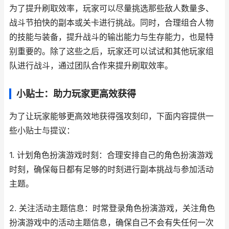
为了提升刷取效率，玩家可以尽量挑选那些敌人数量多、
战斗节拍快的副本或关卡进行挑战。同时，合理组合人物
的技能与装备，提升战斗的输出能力与生存能力，也是特
别重要的。除了这些之后，玩家还可以试试和其他玩家组
队进行战斗，通过团队合作来提升刷取效率。
小贴士：助力玩家更高效获得
为了让玩家能够更高效地获得强攻刻印，下面内容提供一
些小贴士与提议：
1. 计划角色扮演游戏时刻：合理安排自己的角色扮演游戏
时刻，确保每日都有足够的时刻进行副本挑战与参加活动
主题。
2. 关注活动主题信息：时常登录角色扮演游戏，关注角色
扮演游戏中的活动主题信息，确保自己不会有失任何一次