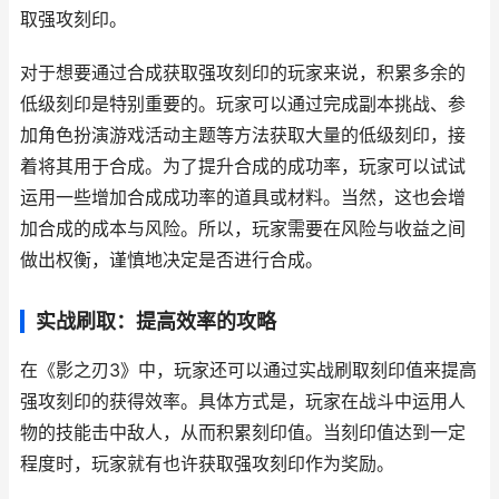
取强攻刻印。
对于想要通过合成获取强攻刻印的玩家来说，积累多余的
低级刻印是特别重要的。玩家可以通过完成副本挑战、参
加角色扮演游戏活动主题等方法获取大量的低级刻印，接
着将其用于合成。为了提升合成的成功率，玩家可以试试
运用一些增加合成成功率的道具或材料。当然，这也会增
加合成的成本与风险。所以，玩家需要在风险与收益之间
做出权衡，谨慎地决定是否进行合成。
实战刷取：提高效率的攻略
在《影之刃3》中，玩家还可以通过实战刷取刻印值来提高
强攻刻印的获得效率。具体方式是，玩家在战斗中运用人
物的技能击中敌人，从而积累刻印值。当刻印值达到一定
程度时，玩家就有也许获取强攻刻印作为奖励。