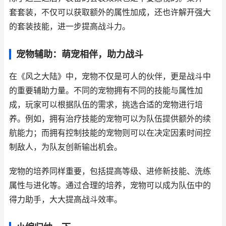
套套装，不仅可以获取额外的属性加成，还也许解开强大
的套装技能，进一步提高战斗力。
宠物辅助：萌宠相伴，助力战斗
在《风之大陆》中，宠物不仅是可人的伙伴，更是战斗中
的重要辅助力量。不同的宠物拥有不同的技能与属性加
成，玩家可以根据队伍的需求，挑选合适的宠物进行培
养。例如，拥有治疗技能的宠物可以为队伍提供额外的续
航能力；而拥有控制技能的宠物则可以在决定因素时间控
制敌人，为队友创新输出机会。
宠物的培养同样重要，包括提高等级、进修新技能、洗练
属性与进化等。通过合理的培养，宠物可以成为队伍中的
得力助手，大大提高战斗效率。