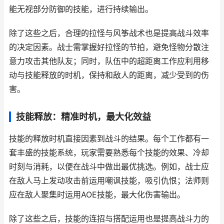
能无视部分防御的技能，进行持续输出。
除了这些之后，合理的拉怪与风筝战术也是提高战斗效率
的决定因素。战士需掌握好拉怪的节拍，避免怪物分散注
意力攻击其他队友；同时，队伍中的超距离工作应利用移
动与技能释放的时机，保持和敌人的距离，减少受到的伤
害。
技能释放：精准时机，最大化效益
技能的释放时机直接因素到战斗的结果。每个工作都有一
套丰盛的技能系统，玩家需要熟悉每个技能的效果、冷却
时刻与消耗，以便在战斗中做出最优挑选。例如，战士应
在敌人马上发动攻击前运用嘲讽技能，吸引仇恨；法师则
应在敌人聚集时运用AOE技能，最大化伤害输出。
除了这些之后，技能的连招与搭配运用也是提高战斗力的